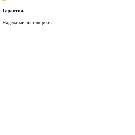
Гарантия.
Надежные поставщики.