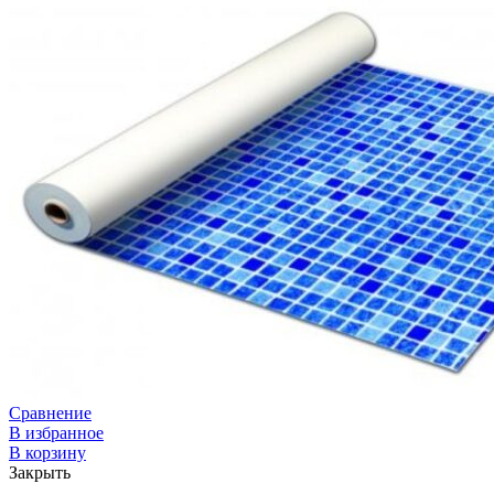
Сравнение
В избранное
В корзину
Закрыть