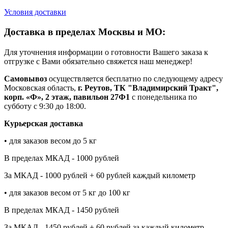
Условия доставки
Доставка в пределах Москвы и МО:
Для уточнения информации о готовности Вашего заказа к
отгрузке с Вами обязательно свяжется наш менеджер!
Самовывоз
осуществляется бесплатно по следующему адресу
Московская область,
г. Реутов, ТК "Владимирский Тракт",
корп. «Ф», 2 этаж, павильон 27Ф1
с понедельника по
субботу с 9:30 до 18:00.
Курьерская доставка
• для заказов весом до 5 кг
В пределах МКАД - 1000 рублей
За МКАД - 1000 рублей + 60 рублей каждый километр
• для заказов весом от 5 кг до 100 кг
В пределах МКАД - 1450 рублей
За МКАД - 1450 рублей + 60 рублей за каждый километр