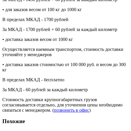
• для заказов весом от 100 кг до 1000 кг
В пределах МКАД - 1700 рублей
За МКАД - 1700 рублей + 60 рублей за каждый километр
• доставка заказов весом от 1000 кг
Осуществляется наемным транспортом, стоимость доставки
уточняйте у менеджеров
• доставка заказов стоимостью от 100 000 руб. и весом до 300
кг
В пределах МКАД - бесплатно
За МКАД - 60 рублей за каждый километр
Стоимость доставки крупногабаритных грузов
согласовывается отдельно, для уточнения цены необходимо
связаться с менеджером. (
позвонить в офис
)
Похожие