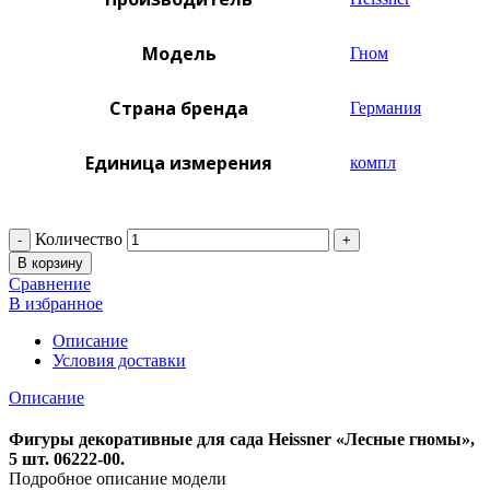
Модель
Гном
Страна бренда
Германия
Единица измерения
компл
Количество
В корзину
Сравнение
В избранное
Описание
Условия доставки
Описание
Фигуры декоративные для сада Heissner «Лесные гномы»,
5 шт. 06222-00.
Подробное описание модели