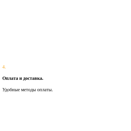
4.
Оплата и доставка.
Удобные методы оплаты.