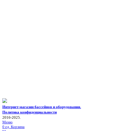
Интернет-магазин бассейнов и оборудования.
Политика конфиденциальности
2016-2025.
Меню
0
ед.
Корзина