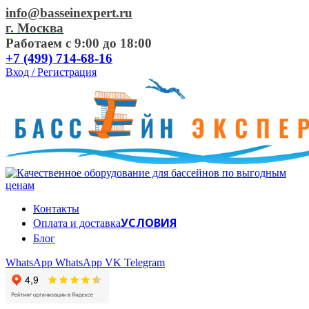
info@basseinexpert.ru
г. Москва
Работаем с 9:00 до 18:00
+7 (499) 714-68-16
Вход / Регистрация
Контакты
УСЛОВИЯ
Оплата и доставка
Блог
WhatsApp
WhatsApp
VK
Telegram