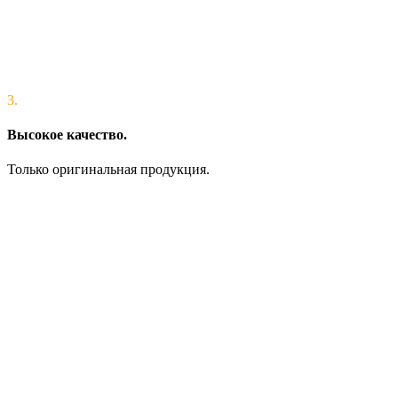
3.
Высокое качество.
Только оригинальная продукция.