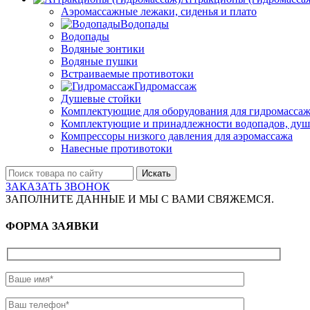
Аэромассажные лежаки, сиденья и плато
Водопады
Водопады
Водяные зонтики
Водяные пушки
Встраиваемые противотоки
Гидромассаж
Душевые стойки
Комплектующие для оборудования для гидромассаж
Комплектующие и принадлежности водопадов, душ
Компрессоры низкого давления для аэромассажа
Навесные противотоки
Искать
ЗАКАЗАТЬ ЗВОНОК
ЗАПОЛНИТЕ ДАННЫЕ И МЫ С ВАМИ СВЯЖЕМСЯ.
ФОРМА ЗАЯВКИ