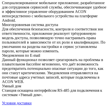
Специализированное мобильное приложение, разработанное
для сотрудников сервисной службы, обеспечивающее удобное
и эффективное управление оборудованием ACON
непосредственно с мобильного устройства на платформе
Android.
Многоуровневая система доступа
Для обеспечения безопасности, контроля и соответствия зон
ответственности, приложение реализует трёхуровневую
модель доступа, позволяющую точно настраивать права
пользователей в зависимости от их роли и квалификации. По
умолчанию на разделы настройки и сервис установлены
пароли, которые можно изменить.
Уведомления по E-mail
Данный функционал позволяет среагировать на проблемы в
плавательном бассейне мгновенно, что даёт возможность
предотвратить потенциально опасные ситуации до того, как
они станут критическими. Уведомления отправляются на
почтовые адреса учетных записей, которые подключены в
ACON WEB.
Умный дом
Станция оснащена интерфейсом RS-485 для подключения к
системам «Умный дом».
Условия доставки