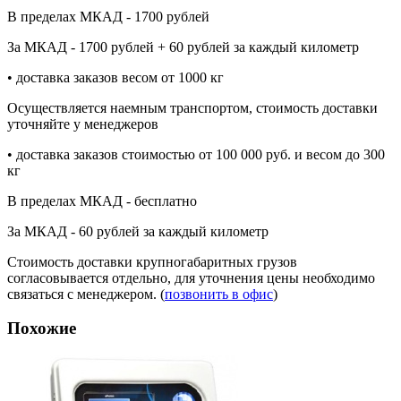
В пределах МКАД - 1700 рублей
За МКАД - 1700 рублей + 60 рублей за каждый километр
• доставка заказов весом от 1000 кг
Осуществляется наемным транспортом, стоимость доставки
уточняйте у менеджеров
• доставка заказов стоимостью от 100 000 руб. и весом до 300
кг
В пределах МКАД - бесплатно
За МКАД - 60 рублей за каждый километр
Стоимость доставки крупногабаритных грузов
согласовывается отдельно, для уточнения цены необходимо
связаться с менеджером. (
позвонить в офис
)
Похожие