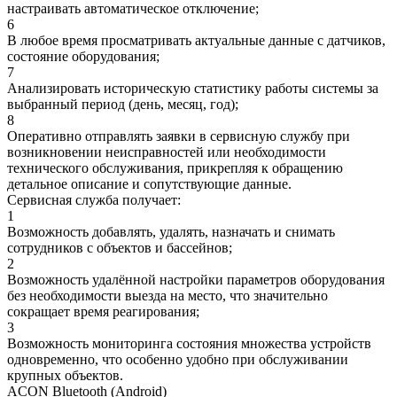
настраивать автоматическое отключение;
6
В любое время просматривать актуальные данные с датчиков,
состояние оборудования;
7
Анализировать историческую статистику работы системы за
выбранный период (день, месяц, год);
8
Оперативно отправлять заявки в сервисную службу при
возникновении неисправностей или необходимости
технического обслуживания, прикрепляя к обращению
детальное описание и сопутствующие данные.
Сервисная служба получает:
1
Возможность добавлять, удалять, назначать и снимать
сотрудников с объектов и бассейнов;
2
Возможность удалённой настройки параметров оборудования
без необходимости выезда на место, что значительно
сокращает время реагирования;
3
Возможность мониторинга состояния множества устройств
одновременно, что особенно удобно при обслуживании
крупных объектов.
ACON Bluetooth (Android)