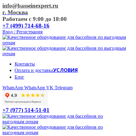
info@basseinexpert.ru
г. Москва
Работаем с 9:00 до 18:00
+7 (499) 714-68-16
Вход / Регистрация
Контакты
УСЛОВИЯ
Оплата и доставка
Блог
WhatsApp
WhatsApp
VK
Telegram
+7 (977) 514-51-01