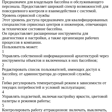
Предназначен для владельцев бассейна и обслуживающего
персонала. Предоставляет широкий спектр возможностей для
повседневного контроля и взаимодействия с системой.
Уровень сервисной службы
Этот уровень доступа предназначен для квалифицированных
специалистов сервисных центров и инженеров, отвечающих
за техническое состояние бассейна.
Он предоставляет расширенные инструменты для
диагностики и настройки, а также организации рабочих
процессов в компании.
Пользователь может:
1
Управлять собственной информационной архитектурой через
инструменты объектов и включенных в них бассейнов;
2
Редактировать список пользователей, имеющих доступ к
бассейну, от администратора до сервисной службы;
3
Гибко регулировать температурный режим в зависимости от
текущих потребностей и условий эксплуатации;
4
Управлять подсветкой, включая настройку яркости, цветовой
палитры и режимов работы;
5
Контролировать работу аттракционов: включать, выключать,