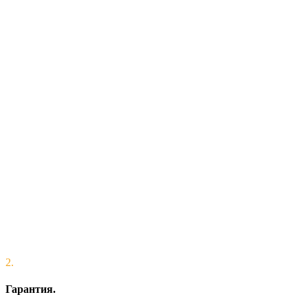
2.
Гарантия.