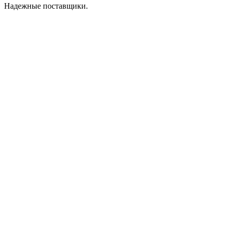
Надежные поставщики.