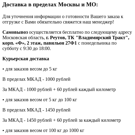
Доставка в пределах Москвы и МО:
Для уточнения информации о готовности Вашего заказа к
отгрузке с Вами обязательно свяжется наш менеджер!
Самовывоз
осуществляется бесплатно по следующему адресу
Московская область,
г. Реутов, ТК "Владимирский Тракт",
корп. «Ф», 2 этаж, павильон 27Ф1
с понедельника по
субботу с 9:30 до 18:00.
Курьерская доставка
• для заказов весом до 5 кг
В пределах МКАД - 1000 рублей
За МКАД - 1000 рублей + 60 рублей каждый километр
• для заказов весом от 5 кг до 100 кг
В пределах МКАД - 1450 рублей
За МКАД - 1450 рублей + 60 рублей за каждый километр
• для заказов весом от 100 кг до 1000 кг