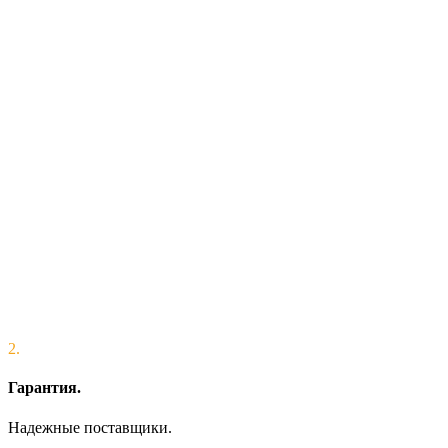
2.
Гарантия.
Надежные поставщики.