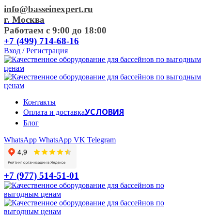
info@basseinexpert.ru
г. Москва
Работаем с 9:00 до 18:00
+7 (499) 714-68-16
Вход / Регистрация
Контакты
УСЛОВИЯ
Оплата и доставка
Блог
WhatsApp
WhatsApp
VK
Telegram
+7 (977) 514-51-01