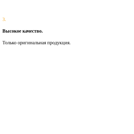
3.
Высокое качество.
Только оригинальная продукция.