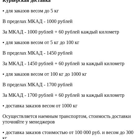
Курьерская доставка
• для заказов весом до 5 кг
В пределах МКАД - 1000 рублей
За МКАД - 1000 рублей + 60 рублей каждый километр
• для заказов весом от 5 кг до 100 кг
В пределах МКАД - 1450 рублей
За МКАД - 1450 рублей + 60 рублей за каждый километр
• для заказов весом от 100 кг до 1000 кг
В пределах МКАД - 1700 рублей
За МКАД - 1700 рублей + 60 рублей за каждый километр
• доставка заказов весом от 1000 кг
Осуществляется наемным транспортом, стоимость доставки
уточняйте у менеджеров
• доставка заказов стоимостью от 100 000 руб. и весом до 300
кг