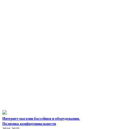
Интернет-магазин бассейнов и оборудования.
Политика конфиденциальности
2016-2025.