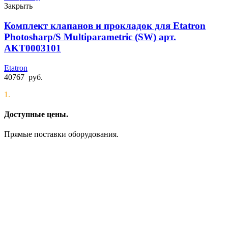
Закрыть
Комплект клапанов и прокладок для Etatron
Photosharp/S Multiparametric (SW) арт.
AKT0003101
Etatron
40767
руб.
1.
Доступные цены.
Прямые поставки оборудования.