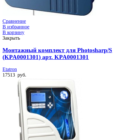
Сравнение
В избранное
В корзину
Закрыть
Монтажный комплект для Photosharp/S
(KPA0001301) арт. KPA0001301
Etatron
17513
руб.