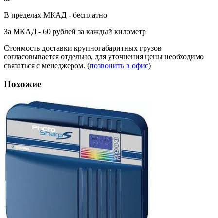
В пределах МКАД - бесплатно
За МКАД - 60 рублей за каждый километр
Стоимость доставки крупногабаритных грузов
согласовывается отдельно, для уточнения цены необходимо
связаться с менеджером. (
позвонить в офис
)
Похожие