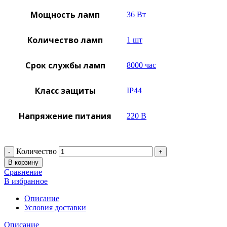
Мощность ламп
36 Вт
Количество ламп
1 шт
Срок службы ламп
8000 час
Класс защиты
IP44
Напряжение питания
220 В
Количество
В корзину
Сравнение
В избранное
Описание
Условия доставки
Описание