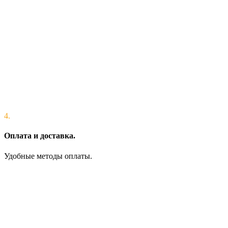
4.
Оплата и доставка.
Удобные методы оплаты.