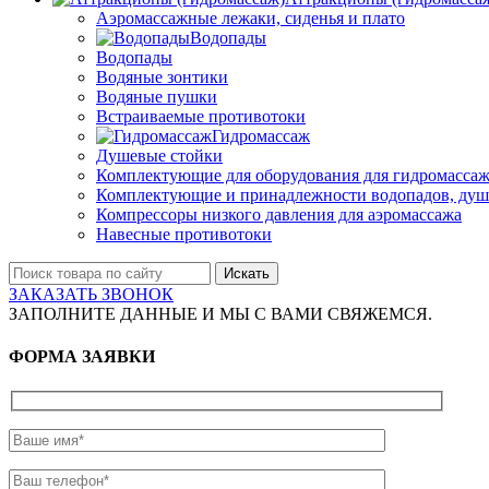
Аэромассажные лежаки, сиденья и плато
Водопады
Водопады
Водяные зонтики
Водяные пушки
Встраиваемые противотоки
Гидромассаж
Душевые стойки
Комплектующие для оборудования для гидромассаж
Комплектующие и принадлежности водопадов, душ
Компрессоры низкого давления для аэромассажа
Навесные противотоки
Искать
ЗАКАЗАТЬ ЗВОНОК
ЗАПОЛНИТЕ ДАННЫЕ И МЫ С ВАМИ СВЯЖЕМСЯ.
ФОРМА ЗАЯВКИ