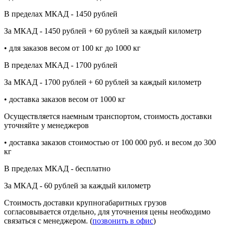
В пределах МКАД - 1450 рублей
За МКАД - 1450 рублей + 60 рублей за каждый километр
• для заказов весом от 100 кг до 1000 кг
В пределах МКАД - 1700 рублей
За МКАД - 1700 рублей + 60 рублей за каждый километр
• доставка заказов весом от 1000 кг
Осуществляется наемным транспортом, стоимость доставки
уточняйте у менеджеров
• доставка заказов стоимостью от 100 000 руб. и весом до 300
кг
В пределах МКАД - бесплатно
За МКАД - 60 рублей за каждый километр
Стоимость доставки крупногабаритных грузов
согласовывается отдельно, для уточнения цены необходимо
связаться с менеджером. (
позвонить в офис
)