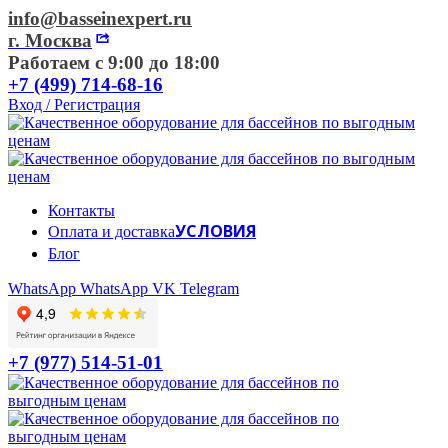
info@basseinexpert.ru
г. Москва
Работаем с 9:00 до 18:00
+7 (499) 714-68-16
Вход / Регистрация
Контакты
УСЛОВИЯ
Оплата и доставка
Блог
WhatsApp
WhatsApp
VK
Telegram
+7 (977) 514-51-01