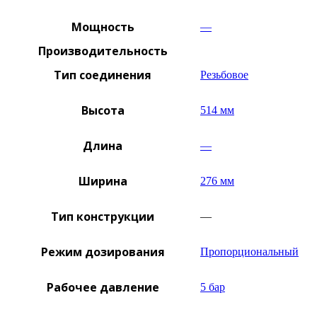
Мощность
—
Производительность
Тип соединения
Резьбовое
Высота
514 мм
Длина
—
Ширина
276 мм
Тип конструкции
—
Режим дозирования
Пропорциональный
Рабочее давление
5 бар