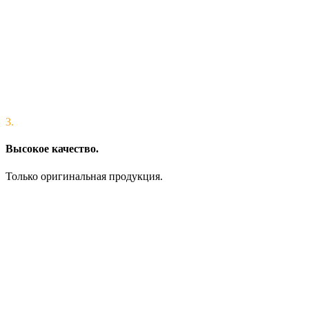
3.
Высокое качество.
Только оригинальная продукция.