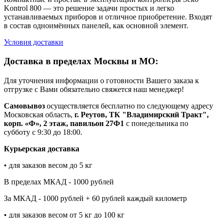
Kontrol 800 — это решение задачи простых и легко
устанавливаемых приборов и отличное приобретение. Входят
в состав одноимённых панелей, как основной элемент.
Условия доставки
Доставка в пределах Москвы и МО:
Для уточнения информации о готовности Вашего заказа к
отгрузке с Вами обязательно свяжется наш менеджер!
Самовывоз
осуществляется бесплатно по следующему адресу
Московская область,
г. Реутов, ТК "Владимирский Тракт",
корп. «Ф», 2 этаж, павильон 27Ф1
с понедельника по
субботу с 9:30 до 18:00.
Курьерская доставка
• для заказов весом до 5 кг
В пределах МКАД - 1000 рублей
За МКАД - 1000 рублей + 60 рублей каждый километр
• для заказов весом от 5 кг до 100 кг