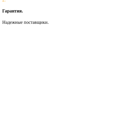
Гарантия.
Надежные поставщики.