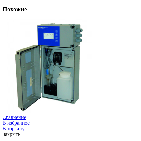
Похожие
Сравнение
В избранное
В корзину
Закрыть