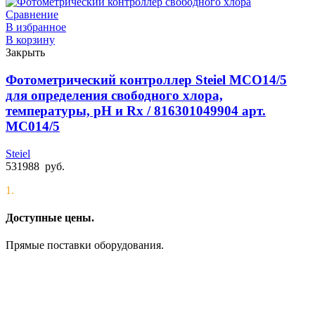
Сравнение
В избранное
В корзину
Закрыть
Фотометрический контроллер Steiel MCO14/5
для определения свободного хлора,
температуры, pH и Rx / 816301049904 арт.
MC014/5
Steiel
531988
руб.
1.
Доступные цены.
Прямые поставки оборудования.