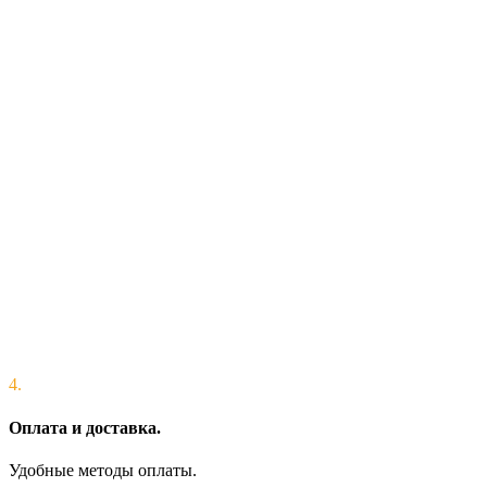
4.
Оплата и доставка.
Удобные методы оплаты.