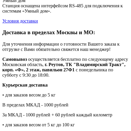
Умный дом
Станция оснащена интерфейсом RS-485 для подключения к
системам «Умный дом».
Условия доставки
Доставка в пределах Москвы и МО:
Для уточнения информации о готовности Вашего заказа к
отгрузке с Вами обязательно свяжется наш менеджер!
Самовывоз
осуществляется бесплатно по следующему адресу
Московская область,
г. Реутов, ТК "Владимирский Тракт",
корп. «Ф», 2 этаж, павильон 27Ф1
с понедельника по
субботу с 9:30 до 18:00.
Курьерская доставка
• для заказов весом до 5 кг
В пределах МКАД - 1000 рублей
За МКАД - 1000 рублей + 60 рублей каждый километр
• для заказов весом от 5 кг до 100 кг