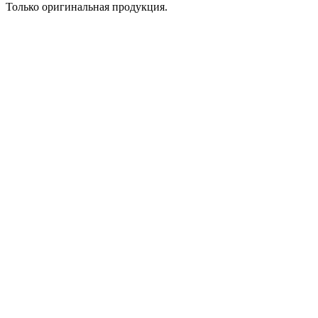
Только оригинальная продукция.