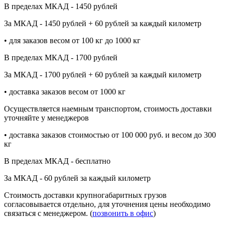
В пределах МКАД - 1450 рублей
За МКАД - 1450 рублей + 60 рублей за каждый километр
• для заказов весом от 100 кг до 1000 кг
В пределах МКАД - 1700 рублей
За МКАД - 1700 рублей + 60 рублей за каждый километр
• доставка заказов весом от 1000 кг
Осуществляется наемным транспортом, стоимость доставки
уточняйте у менеджеров
• доставка заказов стоимостью от 100 000 руб. и весом до 300
кг
В пределах МКАД - бесплатно
За МКАД - 60 рублей за каждый километр
Стоимость доставки крупногабаритных грузов
согласовывается отдельно, для уточнения цены необходимо
связаться с менеджером. (
позвонить в офис
)