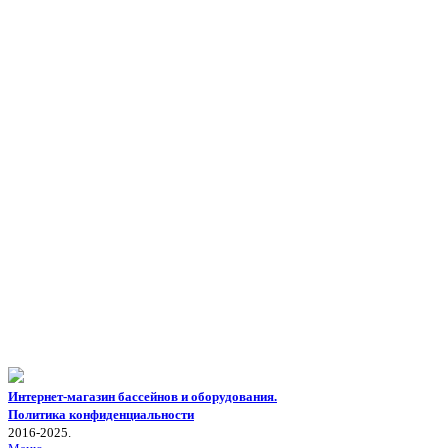
Интернет-магазин бассейнов и оборудования.
Политика конфиденциальности
2016-2025.