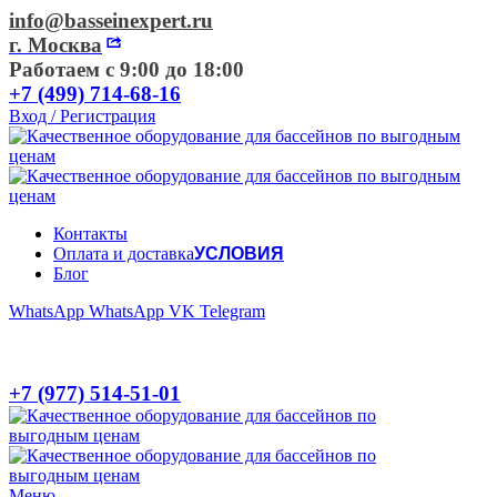
info@basseinexpert.ru
г. Москва
Работаем с 9:00 до 18:00
+7 (499) 714-68-16
Вход / Регистрация
Контакты
Оплата и доставка
УСЛОВИЯ
Блог
WhatsApp
WhatsApp
VK
Telegram
+7 (977) 514-51-01
Меню