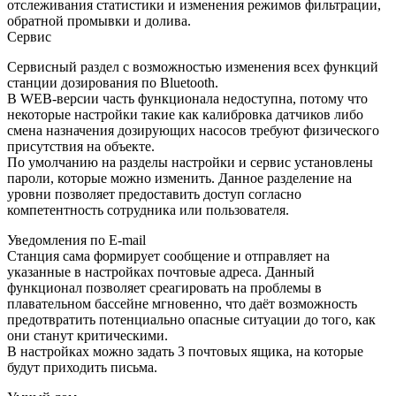
отслеживания статистики и изменения режимов фильтрации,
обратной промывки и долива.
Сервис
Сервисный раздел с возможностью изменения всех функций
станции дозирования по Bluetooth.
В WEB-версии часть функционала недоступна, потому что
некоторые настройки такие как калибровка датчиков либо
смена назначения дозирующих насосов требуют физического
присутствия на объекте.
По умолчанию на разделы настройки и сервис установлены
пароли, которые можно изменить. Данное разделение на
уровни позволяет предоставить доступ согласно
компетентность сотрудника или пользователя.
Уведомления по E-mail
Станция сама формирует сообщение и отправляет на
указанные в настройках почтовые адреса. Данный
функционал позволяет среагировать на проблемы в
плавательном бассейне мгновенно, что даёт возможность
предотвратить потенциально опасные ситуации до того, как
они станут критическими.
В настройках можно задать 3 почтовых ящика, на которые
будут приходить письма.