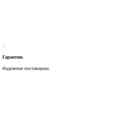
2.
Гарантия.
Надежные поставщики.