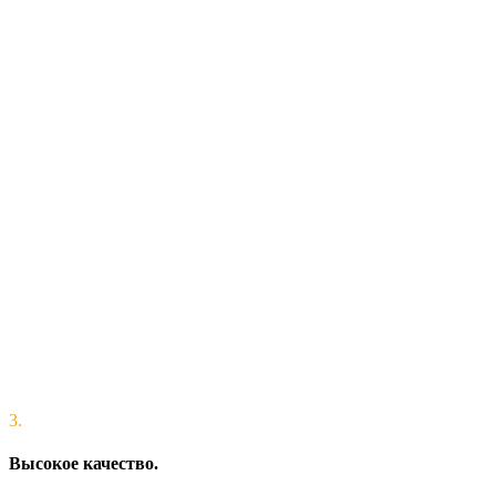
3.
Высокое качество.