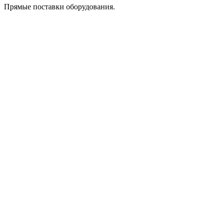
Прямые поставки оборудования.