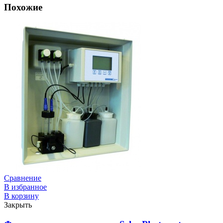
Похожие
Сравнение
В избранное
В корзину
Закрыть