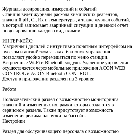
Журналы дозирования, измерений и событий
Станция ведет журналы расхода химических реагентов,
значений pH, Cl, Rx и температуры, а также журнал событий,
в который записывает аварийный ситуации и дневной отчет
по дозированию каждого вида химии.
ИНТЕРФЕЙС:
Матричный дисплей с интуитивно понятным интерфейсом на
русском и английском языках. 6 кнопок управления
позволяют удобно перемещаться по меню станции.
Встроенные Wi-Fi и Bluetooth модули. Удаленное управление
осуществляется через мобильные приложения ACON WEB
CONTROL и ACON Bluetooth CONTROL.
Доступ в приложении разделен на 3 уровня:
Работа
Пользовательский раздел с возможностью мониторинга
значений и изменениях их, рамки которых задаются в
сервисном разделе. Также присутствует возможность
изменения режима нагрузки на бассейн.
Настройки
Раздел для обслуживающего персонала с возможностью