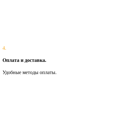
4.
Оплата и доставка.
Удобные методы оплаты.