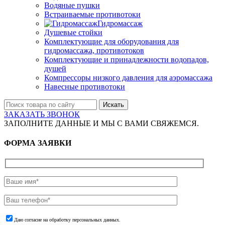
Водяные пушки
Встраиваемые противотоки
Гидромассаж
Душевые стойки
Комплектующие для оборудования для
гидромассажа, противотоков
Комплектующие и принадлежности водопадов,
душей
Компрессоры низкого давления для аэромассажа
Навесные противотоки
Искать
ЗАКАЗАТЬ ЗВОНОК
ЗАПОЛНИТЕ ДАННЫЕ И МЫ С ВАМИ СВЯЖЕМСЯ.
ФОРМА ЗАЯВКИ
Даю согласие на обработку персональных данных.