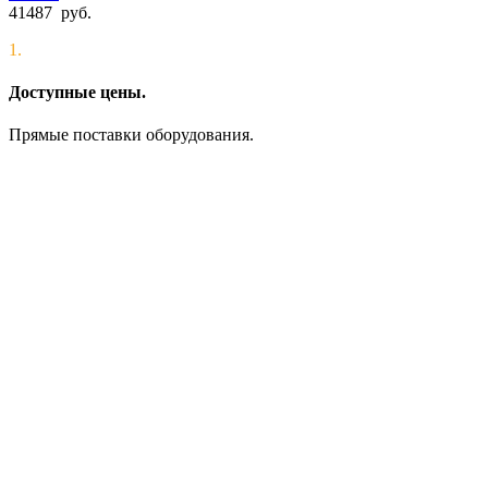
41487
руб.
1.
Доступные цены.
Прямые поставки оборудования.