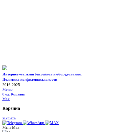
Интернет-магазин бассейнов и оборудования.
Политика конфиденциальности
2016-2025.
Меню
0
ед.
Корзина
Max
Корзина
закрыть
Мы в Max!