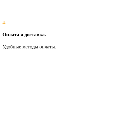
4.
Оплата и доставка.
Удобные методы оплаты.