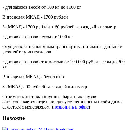
• для заказов весом от 100 кг до 1000 кг
В пределах МКАД - 1700 рублей
За МКАД - 1700 рублей + 60 рублей за каждый километр
• доставка заказов весом от 1000 кг
Осуществляется наемным транспортом, стоимость доставки
уточняйте у менеджеров
• доставка заказов стоимостью от 100 000 руб. и весом до 300
кг
В пределах МКАД - бесплатно
За МКАД - 60 рублей за каждый километр
Стоимость доставки крупногабаритных грузов
согласовывается отдельно, для уточнения цены необходимо
связаться с менеджером. (
позвонить в офис
)
Похожие