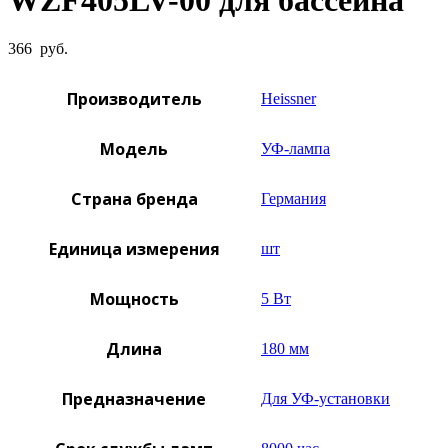
366
руб.
Производитель
Heissner
Модель
УФ-лампа
Страна бренда
Германия
Единица измерения
шт
Мощность
5 Вт
Длина
180 мм
Предназначение
Для УФ-установки