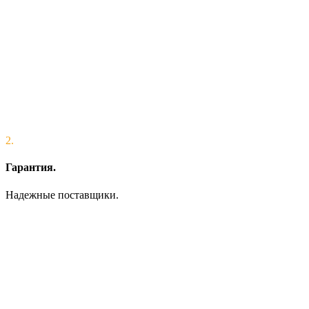
2.
Гарантия.
Надежные поставщики.