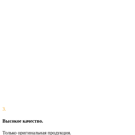
3.
Высокое качество.
Только оригинальная продукция.