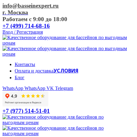
info@basseinexpert.ru
г. Москва
Работаем с 9:00 до 18:00
+7 (499) 714-68-16
Вход / Регистрация
Контакты
УСЛОВИЯ
Оплата и доставка
Блог
WhatsApp
WhatsApp
VK
Telegram
+7 (977) 514-51-01