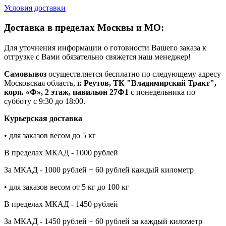
Условия доставки
Доставка в пределах Москвы и МО:
Для уточнения информации о готовности Вашего заказа к
отгрузке с Вами обязательно свяжется наш менеджер!
Самовывоз
осуществляется бесплатно по следующему адресу
Московская область,
г. Реутов, ТК "Владимирский Тракт",
корп. «Ф», 2 этаж, павильон 27Ф1
с понедельника по
субботу с 9:30 до 18:00.
Курьерская доставка
• для заказов весом до 5 кг
В пределах МКАД - 1000 рублей
За МКАД - 1000 рублей + 60 рублей каждый километр
• для заказов весом от 5 кг до 100 кг
В пределах МКАД - 1450 рублей
За МКАД - 1450 рублей + 60 рублей за каждый километр