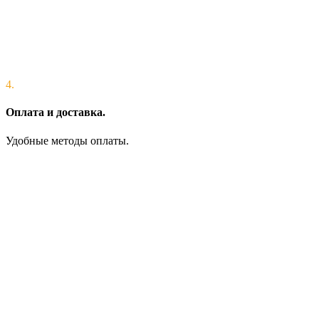
4.
Оплата и доставка.
Удобные методы оплаты.