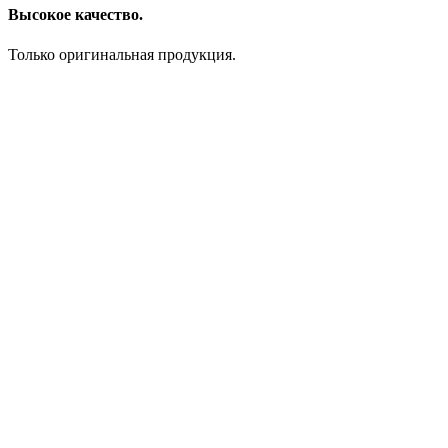
Высокое качество.
Только оригинальная продукция.