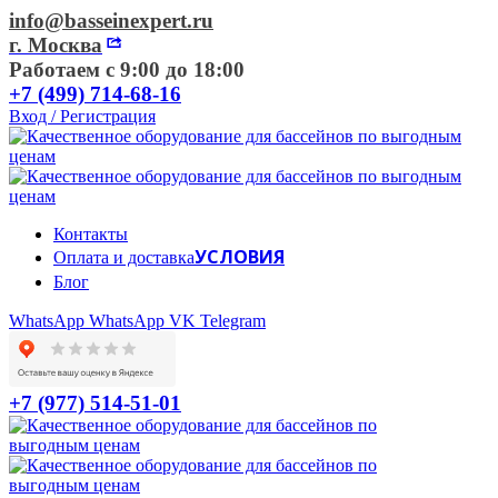
info@basseinexpert.ru
г. Москва
Работаем с 9:00 до 18:00
+7 (499) 714-68-16
Вход / Регистрация
Контакты
УСЛОВИЯ
Оплата и доставка
Блог
WhatsApp
WhatsApp
VK
Telegram
+7 (977) 514-51-01