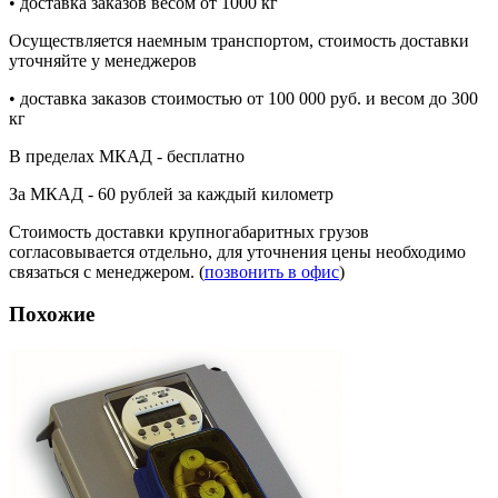
• доставка заказов весом от 1000 кг
Осуществляется наемным транспортом, стоимость доставки
уточняйте у менеджеров
• доставка заказов стоимостью от 100 000 руб. и весом до 300
кг
В пределах МКАД - бесплатно
За МКАД - 60 рублей за каждый километр
Стоимость доставки крупногабаритных грузов
согласовывается отдельно, для уточнения цены необходимо
связаться с менеджером. (
позвонить в офис
)
Похожие