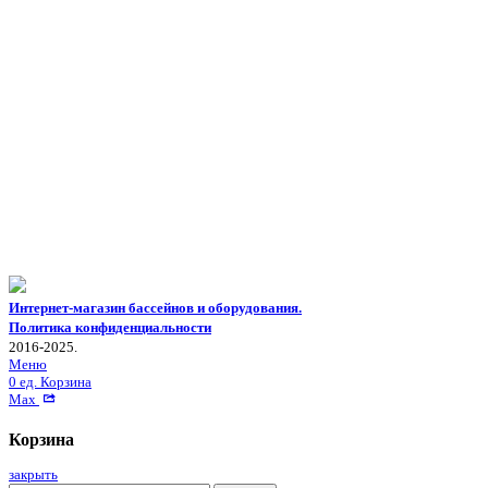
Интернет-магазин бассейнов и оборудования.
Политика конфиденциальности
2016-2025.
Меню
0
ед.
Корзина
Max
Корзина
закрыть