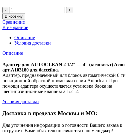
Количество
В корзину
Сравнение
В избранное
Описание
Условия доставки
Описание
Адаптер для AUTOCLEAN 2 1/2″ — 4″ (комплект) Acon
арт.A103180 для бассейна.
Адаптер, предназначенный для блоков автоматической 6-ти
позиционной обратной промывки серии Autoclean. При
помощи адаптера осуществляется установка блока на
шестипозиционные клапаны 2 1/2″-4″
Условия доставки
Доставка в пределах Москвы и МО:
Для уточнения информации о готовности Вашего заказа к
отгрузке с Вами обязательно свяжется наш менеджер!