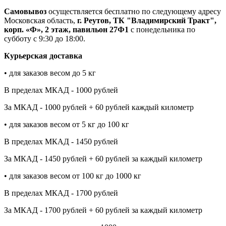
Самовывоз
осуществляется бесплатно по следующему адресу
Московская область,
г. Реутов, ТК "Владимирский Тракт",
корп. «Ф», 2 этаж, павильон 27Ф1
с понедельника по
субботу с 9:30 до 18:00.
Курьерская доставка
• для заказов весом до 5 кг
В пределах МКАД - 1000 рублей
За МКАД - 1000 рублей + 60 рублей каждый километр
• для заказов весом от 5 кг до 100 кг
В пределах МКАД - 1450 рублей
За МКАД - 1450 рублей + 60 рублей за каждый километр
• для заказов весом от 100 кг до 1000 кг
В пределах МКАД - 1700 рублей
За МКАД - 1700 рублей + 60 рублей за каждый километр