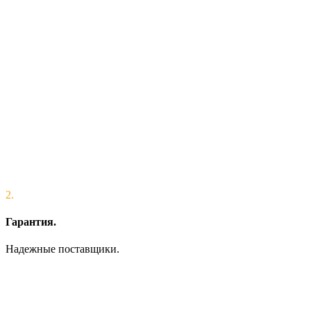
2.
Гарантия.
Надежные поставщики.