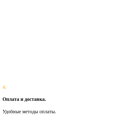
4.
Оплата и доставка.
Удобные методы оплаты.