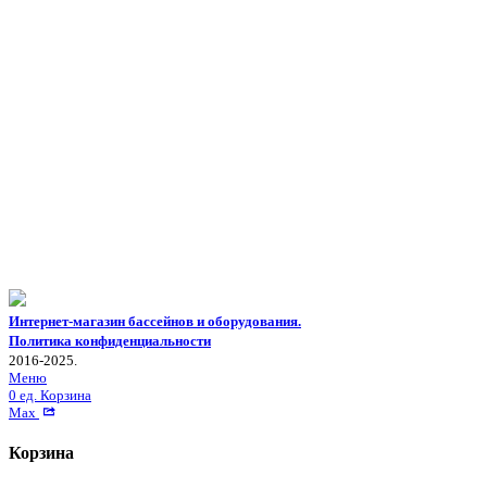
Интернет-магазин бассейнов и оборудования.
Политика конфиденциальности
2016-2025.
Меню
0
ед.
Корзина
Max
Корзина