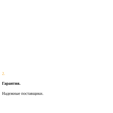
2.
Гарантия.
Надежные поставщики.