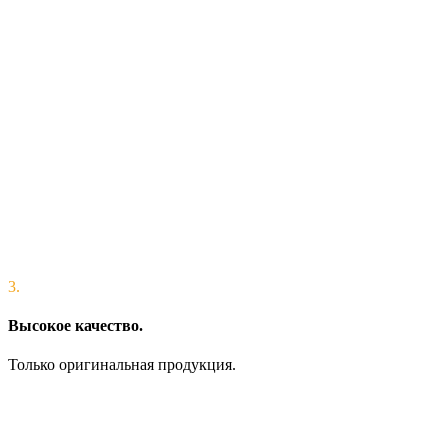
3.
Высокое качество.
Только оригинальная продукция.