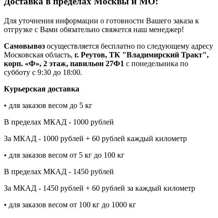
Доставка в пределах Москвы и МО:
Для уточнения информации о готовности Вашего заказа к
отгрузке с Вами обязательно свяжется наш менеджер!
Самовывоз
осуществляется бесплатно по следующему адресу
Московская область,
г. Реутов, ТК "Владимирский Тракт",
корп. «Ф», 2 этаж, павильон 27Ф1
с понедельника по
субботу с 9:30 до 18:00.
Курьерская доставка
• для заказов весом до 5 кг
В пределах МКАД - 1000 рублей
За МКАД - 1000 рублей + 60 рублей каждый километр
• для заказов весом от 5 кг до 100 кг
В пределах МКАД - 1450 рублей
За МКАД - 1450 рублей + 60 рублей за каждый километр
• для заказов весом от 100 кг до 1000 кг