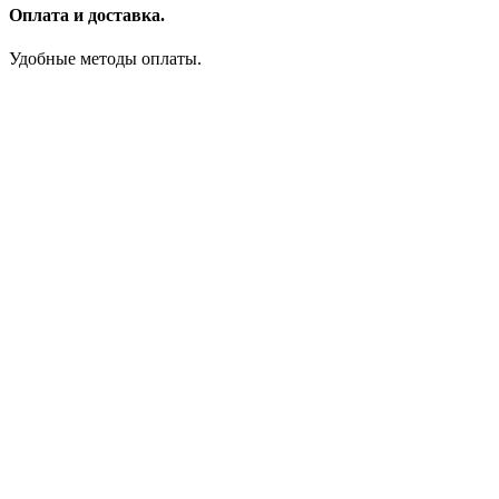
Оплата и доставка.
Удобные методы оплаты.