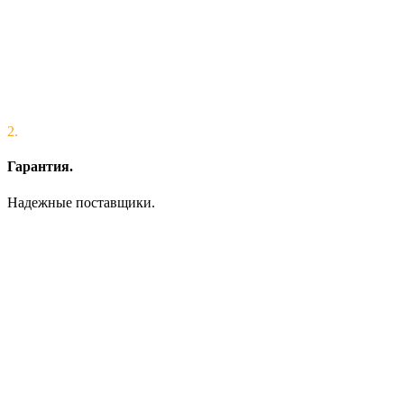
2.
Гарантия.
Надежные поставщики.