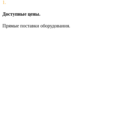
1.
Доступные цены.
Прямые поставки оборудования.