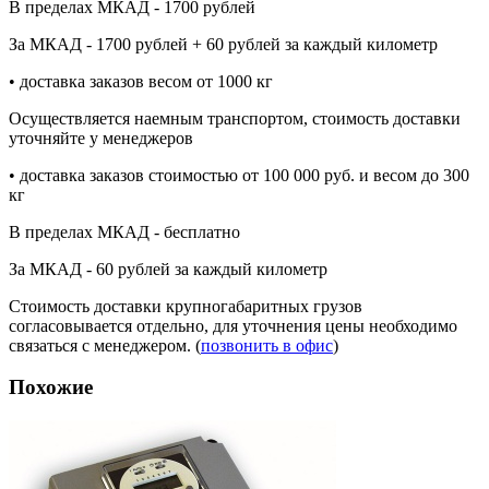
В пределах МКАД - 1700 рублей
За МКАД - 1700 рублей + 60 рублей за каждый километр
• доставка заказов весом от 1000 кг
Осуществляется наемным транспортом, стоимость доставки
уточняйте у менеджеров
• доставка заказов стоимостью от 100 000 руб. и весом до 300
кг
В пределах МКАД - бесплатно
За МКАД - 60 рублей за каждый километр
Стоимость доставки крупногабаритных грузов
согласовывается отдельно, для уточнения цены необходимо
связаться с менеджером. (
позвонить в офис
)
Похожие