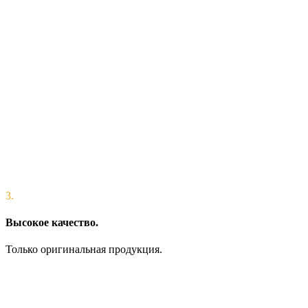
3.
Высокое качество.
Только оригинальная продукция.