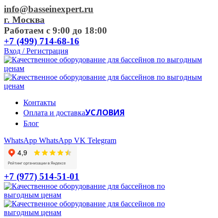
info@basseinexpert.ru
г. Москва
Работаем с 9:00 до 18:00
+7 (499) 714-68-16
Вход / Регистрация
Контакты
УСЛОВИЯ
Оплата и доставка
Блог
WhatsApp
WhatsApp
VK
Telegram
+7 (977) 514-51-01