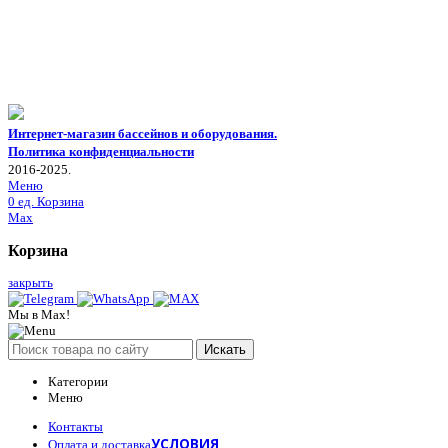
Интернет-магазин бассейнов и оборудования.
Политика конфиденциальности
2016-2025.
Меню
0
ед.
Корзина
Max
Корзина
закрыть
Мы в Max!
Искать
Категории
Меню
Контакты
УСЛОВИЯ
Оплата и доставка