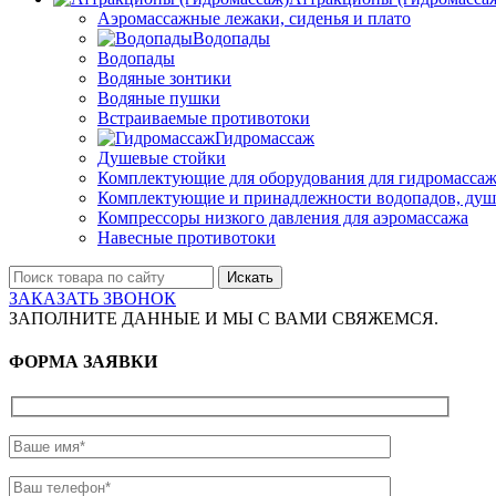
Аэромассажные лежаки, сиденья и плато
Водопады
Водопады
Водяные зонтики
Водяные пушки
Встраиваемые противотоки
Гидромассаж
Душевые стойки
Комплектующие для оборудования для гидромассаж
Комплектующие и принадлежности водопадов, душ
Компрессоры низкого давления для аэромассажа
Навесные противотоки
Искать
ЗАКАЗАТЬ ЗВОНОК
ЗАПОЛНИТЕ ДАННЫЕ И МЫ С ВАМИ СВЯЖЕМСЯ.
ФОРМА ЗАЯВКИ