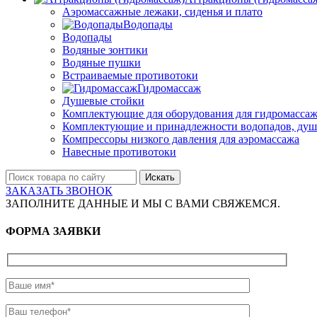
Аэромассажные лежаки, сиденья и плато
Водопады
Водопады
Водяные зонтики
Водяные пушки
Встраиваемые противотоки
Гидромассаж
Душевые стойки
Комплектующие для оборудования для гидромассаж
Комплектующие и принадлежности водопадов, душ
Компрессоры низкого давления для аэромассажа
Навесные противотоки
Искать
ЗАКАЗАТЬ ЗВОНОК
ЗАПОЛНИТЕ ДАННЫЕ И МЫ С ВАМИ СВЯЖЕМСЯ.
ФОРМА ЗАЯВКИ