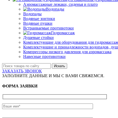
Аэромассажные лежаки, сиденья и плато
Водопады
Водопады
Водяные зонтики
Водяные пушки
Встраиваемые противотоки
Гидромассаж
Душевые стойки
Комплектующие для оборудования для гидромассаж
Комплектующие и принадлежности водопадов, душ
Компрессоры низкого давления для аэромассажа
Навесные противотоки
Искать
ЗАКАЗАТЬ ЗВОНОК
ЗАПОЛНИТЕ ДАННЫЕ И МЫ С ВАМИ СВЯЖЕМСЯ.
ФОРМА ЗАЯВКИ