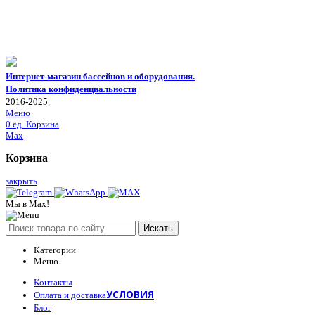
Интернет-магазин бассейнов и оборудования.
Политика конфиденциальности
2016-2025.
Меню
0
ед.
Корзина
Max
Корзина
закрыть
Мы в Max!
Искать
Категории
Меню
Контакты
УСЛОВИЯ
Оплата и доставка
Блог