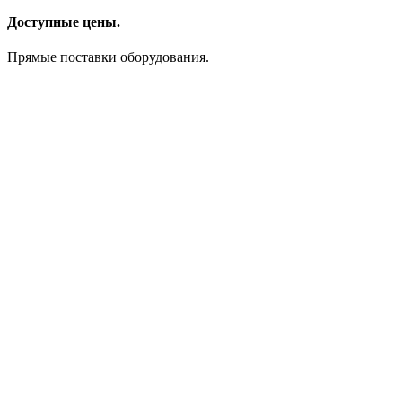
Доступные цены.
Прямые поставки оборудования.