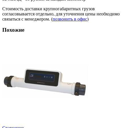
Стоимость доставки крупногабаритных грузов
согласовывается отдельно, для уточнения цены необходимо
связаться с менеджером. (
позвонить в офис
)
Похожие
Сравнение