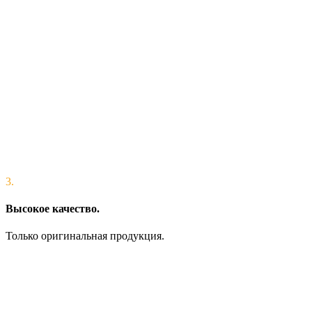
3.
Высокое качество.
Только оригинальная продукция.