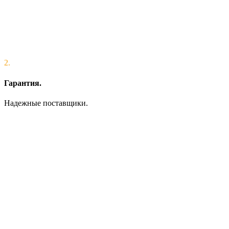
2.
Гарантия.
Надежные поставщики.