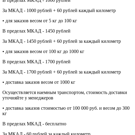
В пределах МКАД - 1000 рублей
За МКАД - 1000 рублей + 60 рублей каждый километр
• для заказов весом от 5 кг до 100 кг
В пределах МКАД - 1450 рублей
За МКАД - 1450 рублей + 60 рублей за каждый километр
• для заказов весом от 100 кг до 1000 кг
В пределах МКАД - 1700 рублей
За МКАД - 1700 рублей + 60 рублей за каждый километр
• доставка заказов весом от 1000 кг
Осуществляется наемным транспортом, стоимость доставки
уточняйте у менеджеров
• доставка заказов стоимостью от 100 000 руб. и весом до 300
кг
В пределах МКАД - бесплатно
За МКАД - 60 рублей за каждый километр