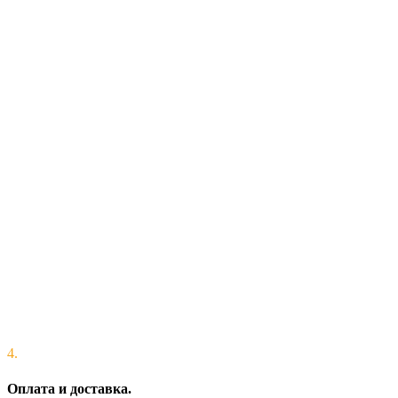
4.
Оплата и доставка.