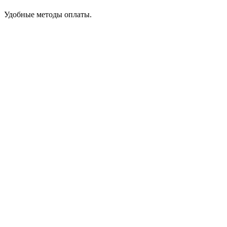
Удобные методы оплаты.