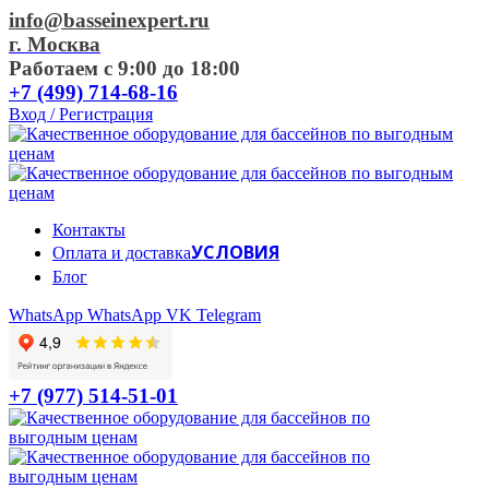
info@basseinexpert.ru
г. Москва
Работаем с 9:00 до 18:00
+7 (499) 714-68-16
Вход / Регистрация
Контакты
УСЛОВИЯ
Оплата и доставка
Блог
WhatsApp
WhatsApp
VK
Telegram
+7 (977) 514-51-01