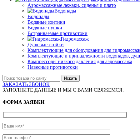
Аэромассажные лежаки, сиденья и плато
Водопады
Водопады
Водяные зонтики
Водяные пушки
Встраиваемые противотоки
Гидромассаж
Душевые стойки
Комплектующие для оборудования для гидромассаж
Комплектующие и принадлежности водопадов, душ
Компрессоры низкого давления для аэромассажа
Навесные противотоки
Искать
ЗАКАЗАТЬ ЗВОНОК
ЗАПОЛНИТЕ ДАННЫЕ И МЫ С ВАМИ СВЯЖЕМСЯ.
ФОРМА ЗАЯВКИ