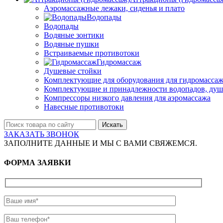
Аэромассажные лежаки, сиденья и плато
Водопады
Водопады
Водяные зонтики
Водяные пушки
Встраиваемые противотоки
Гидромассаж
Душевые стойки
Комплектующие для оборудования для гидромассаж
Комплектующие и принадлежности водопадов, душ
Компрессоры низкого давления для аэромассажа
Навесные противотоки
Искать
ЗАКАЗАТЬ ЗВОНОК
ЗАПОЛНИТЕ ДАННЫЕ И МЫ С ВАМИ СВЯЖЕМСЯ.
ФОРМА ЗАЯВКИ