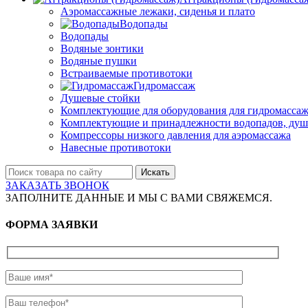
Аэромассажные лежаки, сиденья и плато
Водопады
Водопады
Водяные зонтики
Водяные пушки
Встраиваемые противотоки
Гидромассаж
Душевые стойки
Комплектующие для оборудования для гидромассаж
Комплектующие и принадлежности водопадов, душ
Компрессоры низкого давления для аэромассажа
Навесные противотоки
Искать
ЗАКАЗАТЬ ЗВОНОК
ЗАПОЛНИТЕ ДАННЫЕ И МЫ С ВАМИ СВЯЖЕМСЯ.
ФОРМА ЗАЯВКИ