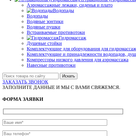
Аэромассажные лежаки, сиденья и плато
Водопады
Водопады
Водяные зонтики
Водяные пушки
Встраиваемые противотоки
Гидромассаж
Душевые стойки
Комплектующие для оборудования для гидромассаж
Комплектующие и принадлежности водопадов, душ
Компрессоры низкого давления для аэромассажа
Навесные противотоки
Искать
ЗАКАЗАТЬ ЗВОНОК
ЗАПОЛНИТЕ ДАННЫЕ И МЫ С ВАМИ СВЯЖЕМСЯ.
ФОРМА ЗАЯВКИ