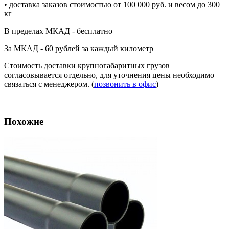
• доставка заказов стоимостью от 100 000 руб. и весом до 300
кг
В пределах МКАД - бесплатно
За МКАД - 60 рублей за каждый километр
Стоимость доставки крупногабаритных грузов
согласовывается отдельно, для уточнения цены необходимо
связаться с менеджером. (
позвонить в офис
)
Похожие