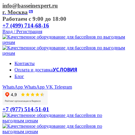
info@basseinexpert.ru
г. Москва
Работаем с 9:00 до 18:00
+7 (499) 714-68-16
Вход / Регистрация
Контакты
УСЛОВИЯ
Оплата и доставка
Блог
WhatsApp
WhatsApp
VK
Telegram
+7 (977) 514-51-01