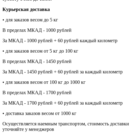
Курьерская доставка
• для заказов весом до 5 кг
В пределах МКАД - 1000 рублей
За МКАД - 1000 рублей + 60 рублей каждый километр
• для заказов весом от 5 кг до 100 кг
В пределах МКАД - 1450 рублей
За МКАД - 1450 рублей + 60 рублей за каждый километр
• для заказов весом от 100 кг до 1000 кг
В пределах МКАД - 1700 рублей
За МКАД - 1700 рублей + 60 рублей за каждый километр
• доставка заказов весом от 1000 кг
Осуществляется наемным транспортом, стоимость доставки
уточняйте у менеджеров