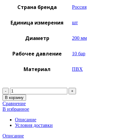
Страна бренда
Россия
Единица измерения
шт
Диаметр
200 мм
Рабочее давление
10 бар
Материал
ПВХ
Количество
В корзину
Сравнение
В избранное
Описание
Условия доставки
Описание