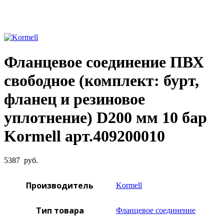
Увеличить фото
Фланцевое соединение ПВХ
свободное (комплект: бурт,
фланец и резиновое
уплотнение) D200 мм 10 бар
Kormell арт.409200010
5387
руб.
Производитель
Kormell
Тип товара
Фланцевое соединение