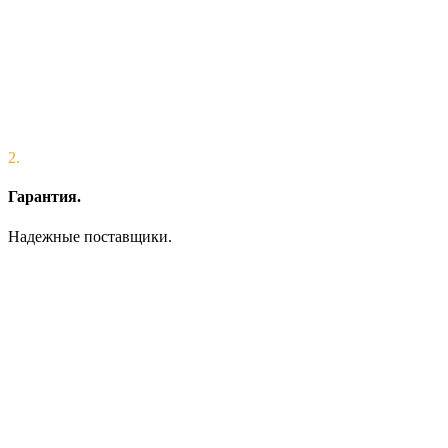
2.
Гарантия.
Надежные поставщики.