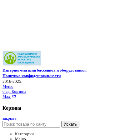
Интернет-магазин бассейнов и оборудования.
Политика конфиденциальности
2016-2025.
Меню
0
ед.
Корзина
Max
Корзина
закрыть
Искать
Категории
Меню