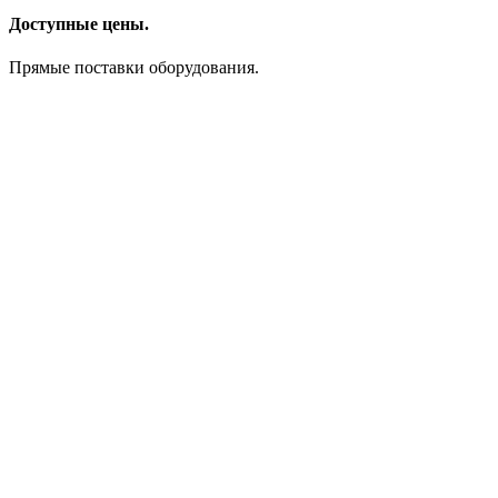
Доступные цены.
Прямые поставки оборудования.