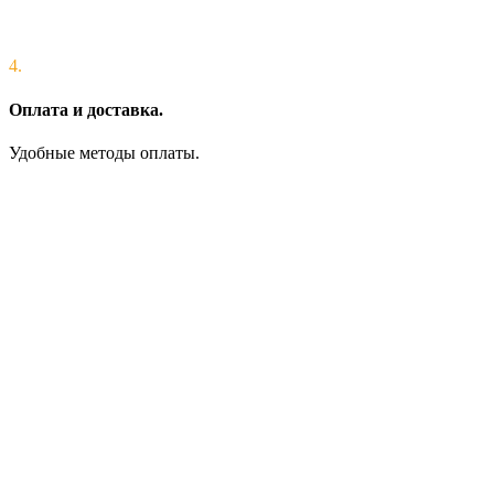
4.
Оплата и доставка.
Удобные методы оплаты.