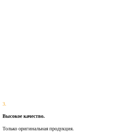
3.
Высокое качество.
Только оригинальная продукция.