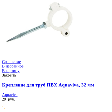
Сравнение
В избранное
В корзину
Закрыть
Крепление для труб ПВХ Aquaviva, 32 мм
Aquaviva
29
руб.
1.