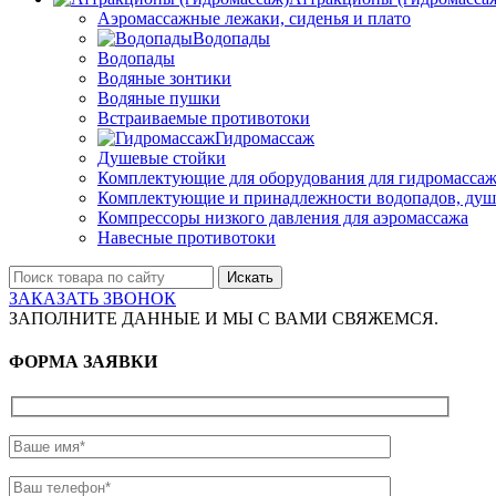
Аэромассажные лежаки, сиденья и плато
Водопады
Водопады
Водяные зонтики
Водяные пушки
Встраиваемые противотоки
Гидромассаж
Душевые стойки
Комплектующие для оборудования для гидромассаж
Комплектующие и принадлежности водопадов, душ
Компрессоры низкого давления для аэромассажа
Навесные противотоки
Искать
ЗАКАЗАТЬ ЗВОНОК
ЗАПОЛНИТЕ ДАННЫЕ И МЫ С ВАМИ СВЯЖЕМСЯ.
ФОРМА ЗАЯВКИ