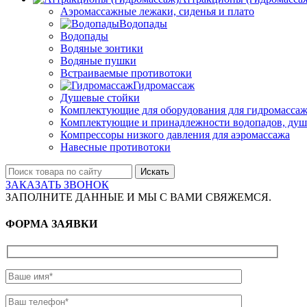
Аэромассажные лежаки, сиденья и плато
Водопады
Водопады
Водяные зонтики
Водяные пушки
Встраиваемые противотоки
Гидромассаж
Душевые стойки
Комплектующие для оборудования для гидромассаж
Комплектующие и принадлежности водопадов, душ
Компрессоры низкого давления для аэромассажа
Навесные противотоки
Искать
ЗАКАЗАТЬ ЗВОНОК
ЗАПОЛНИТЕ ДАННЫЕ И МЫ С ВАМИ СВЯЖЕМСЯ.
ФОРМА ЗАЯВКИ