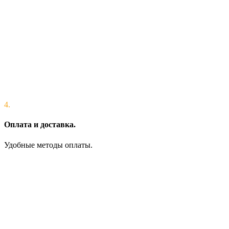
4.
Оплата и доставка.
Удобные методы оплаты.