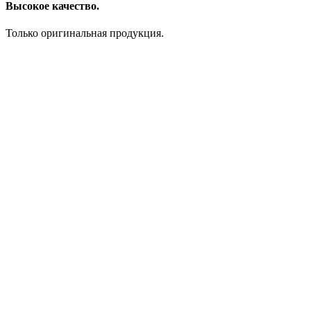
Высокое качество.
Только оригинальная продукция.