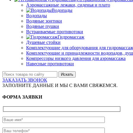
Аэромассажные лежаки, сиденья и плато
Водопады
Водопады
Водяные зонтики
Водяные пушки
Встраиваемые противотоки
Гидромассаж
Душевые стойки
Комплектующие для оборудования для гидромассаж
Комплектующие и принадлежности водопадов, душ
Компрессоры низкого давления для аэромассажа
Навесные противотоки
Искать
ЗАКАЗАТЬ ЗВОНОК
ЗАПОЛНИТЕ ДАННЫЕ И МЫ С ВАМИ СВЯЖЕМСЯ.
ФОРМА ЗАЯВКИ