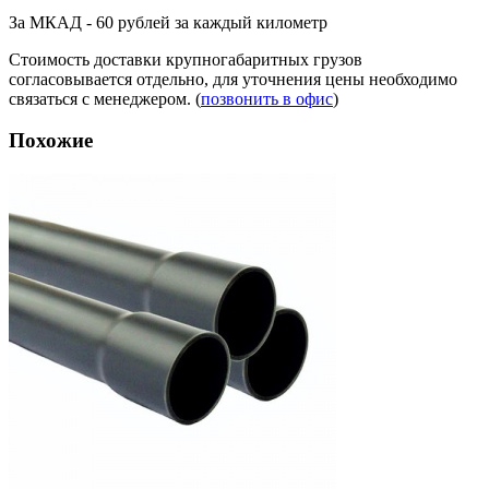
За МКАД - 60 рублей за каждый километр
Стоимость доставки крупногабаритных грузов
согласовывается отдельно, для уточнения цены необходимо
связаться с менеджером. (
позвонить в офис
)
Похожие