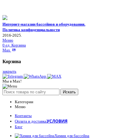
Интернет-магазин бассейнов и оборудования.
Политика конфиденциальности
2016-2025.
Меню
0
ед.
Корзина
Max
Корзина
закрыть
Мы в Max!
Искать
Категории
Меню
Контакты
УСЛОВИЯ
Оплата и доставка
Блог
Химия для бассейна