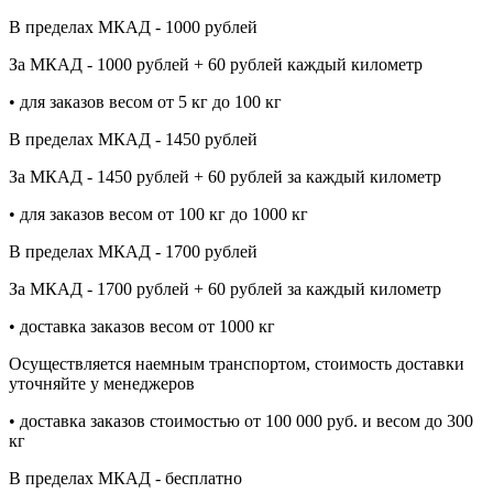
В пределах МКАД - 1000 рублей
За МКАД - 1000 рублей + 60 рублей каждый километр
• для заказов весом от 5 кг до 100 кг
В пределах МКАД - 1450 рублей
За МКАД - 1450 рублей + 60 рублей за каждый километр
• для заказов весом от 100 кг до 1000 кг
В пределах МКАД - 1700 рублей
За МКАД - 1700 рублей + 60 рублей за каждый километр
• доставка заказов весом от 1000 кг
Осуществляется наемным транспортом, стоимость доставки
уточняйте у менеджеров
• доставка заказов стоимостью от 100 000 руб. и весом до 300
кг
В пределах МКАД - бесплатно