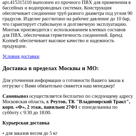
арт.415315110 выполнен из прочного ПВХ для применения в
бассейнах и водопроводных системах. Конструкция
обеспечивает соединение труб разного диаметра под углом 90
градусов. Изделие рассчитано на рабочее давление до 10 бар,
что гарантирует стабильную и долговечную эксплуатацию.
Монтаж производится с использованием клеевых составов
для ПВХ, обеспечивая герметичность соединений. Бренд
Kormell обеспечивает высокое качество и надежность
продукции.
Условия доставки
Доставка в пределах Москвы и МО:
Для уточнения информации о готовности Вашего заказа к
отгрузке с Вами обязательно свяжется наш менеджер!
Самовывоз
осуществляется бесплатно по следующему адресу
Московская область,
г. Реутов, ТК "Владимирский Тракт",
корп. «Ф», 2 этаж, павильон 27Ф1
с понедельника по
субботу с 9:30 до 18:00.
Курьерская доставка
• для заказов весом до 5 кг