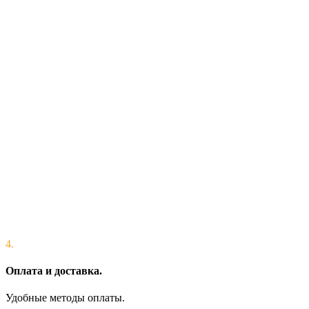
4.
Оплата и доставка.
Удобные методы оплаты.