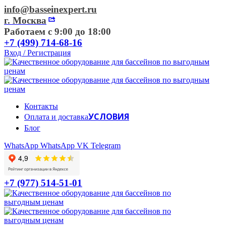
info@basseinexpert.ru
г. Москва
Работаем с 9:00 до 18:00
+7 (499) 714-68-16
Вход / Регистрация
Контакты
УСЛОВИЯ
Оплата и доставка
Блог
WhatsApp
WhatsApp
VK
Telegram
+7 (977) 514-51-01