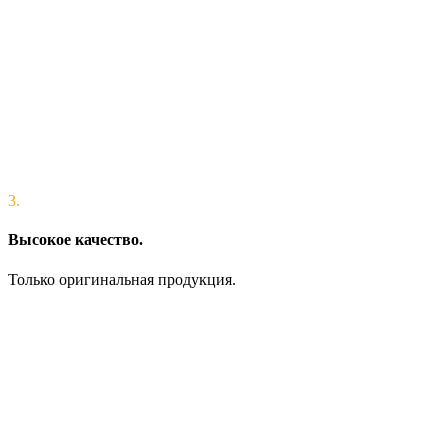
3.
Высокое качество.
Только оригинальная продукция.