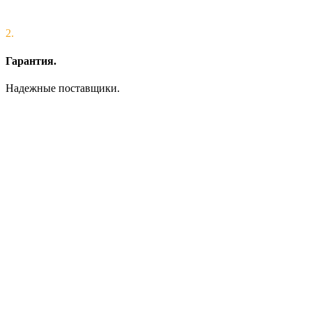
2.
Гарантия.
Надежные поставщики.