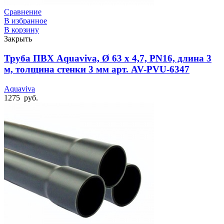
Сравнение
В избранное
В корзину
Закрыть
Труба ПВХ Aquaviva, Ø 63 x 4,7, PN16, длина 3
м, толщина стенки 3 мм арт. AV-PVU-6347
Aquaviva
1275
руб.