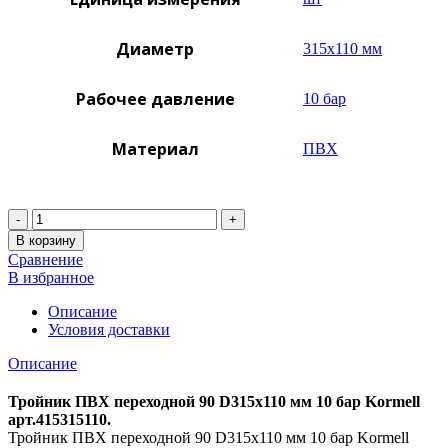
Диаметр
315х110 мм
Рабочее давление
10 бар
Материал
ПВХ
Количество
В корзину
Сравнение
В избранное
Описание
Условия доставки
Описание
Тройник ПВХ переходной 90 D315х110 мм 10 бар Kormell
арт.415315110.
Тройник ПВХ переходной 90 D315х110 мм 10 бар Kormell