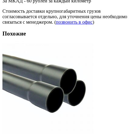
За МКАД - 60 рублей за каждый километр
Стоимость доставки крупногабаритных грузов
согласовывается отдельно, для уточнения цены необходимо
связаться с менеджером. (
позвонить в офис
)
Похожие