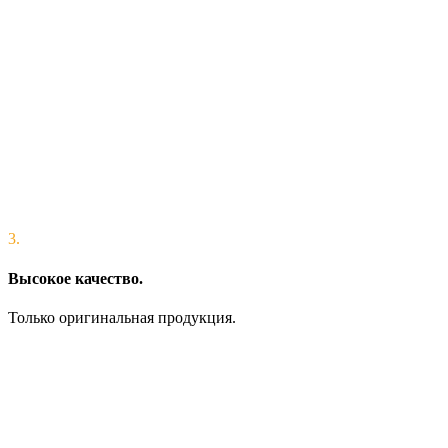
3.
Высокое качество.
Только оригинальная продукция.