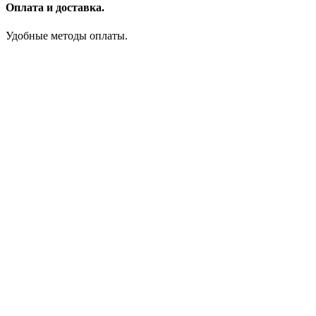
Оплата и доставка.
Удобные методы оплаты.