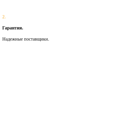
2.
Гарантия.
Надежные поставщики.