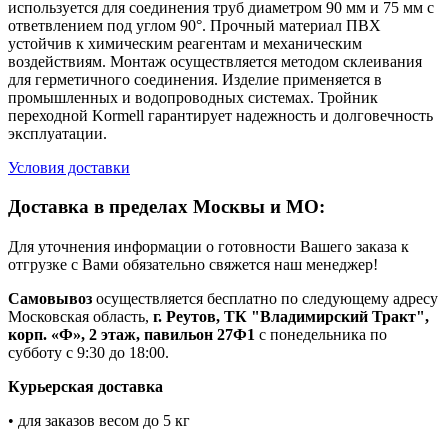
используется для соединения труб диаметром 90 мм и 75 мм с
ответвлением под углом 90°. Прочный материал ПВХ
устойчив к химическим реагентам и механическим
воздействиям. Монтаж осуществляется методом склеивания
для герметичного соединения. Изделие применяется в
промышленных и водопроводных системах. Тройник
переходной Kormell гарантирует надежность и долговечность
эксплуатации.
Условия доставки
Доставка в пределах Москвы и МО:
Для уточнения информации о готовности Вашего заказа к
отгрузке с Вами обязательно свяжется наш менеджер!
Самовывоз
осуществляется бесплатно по следующему адресу
Московская область,
г. Реутов, ТК "Владимирский Тракт",
корп. «Ф», 2 этаж, павильон 27Ф1
с понедельника по
субботу с 9:30 до 18:00.
Курьерская доставка
• для заказов весом до 5 кг