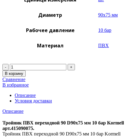
Диаметр
90х75 мм
Рабочее давление
10 бар
Материал
ПВХ
Количество
В корзину
Сравнение
В избранное
Описание
Условия доставки
Описание
Тройник ПВХ переходной 90 D90х75 мм 10 бар Kormell
арт.415090075.
Тройник ПВХ переходной 90 D90х75 мм 10 бар Kormell