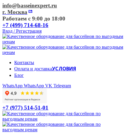
info@basseinexpert.ru
г. Москва
Работаем с 9:00 до 18:00
+7 (499) 714-68-16
Вход / Регистрация
Контакты
УСЛОВИЯ
Оплата и доставка
Блог
WhatsApp
WhatsApp
VK
Telegram
+7 (977) 514-51-01