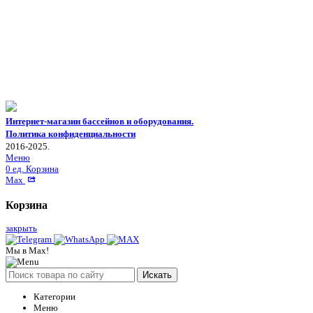
Интернет-магазин бассейнов и оборудования.
Политика конфиденциальности
2016-2025.
Меню
0
ед.
Корзина
Max
Корзина
закрыть
Мы в Max!
Искать
Категории
Меню