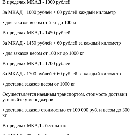
В пределах МКАД - 1000 рублей
За МКАД - 1000 рублей + 60 рублей каждый километр
• для заказов весом от 5 кг до 100 кг
В пределах МКАД - 1450 рублей
За МКАД - 1450 рублей + 60 рублей за каждый километр
• для заказов весом от 100 кг до 1000 кг
В пределах МКАД - 1700 рублей
За МКАД - 1700 рублей + 60 рублей за каждый километр
• доставка заказов весом от 1000 кг
Осуществляется наемным транспортом, стоимость доставки
уточняйте у менеджеров
• доставка заказов стоимостью от 100 000 руб. и весом до 300
кг
В пределах МКАД - бесплатно