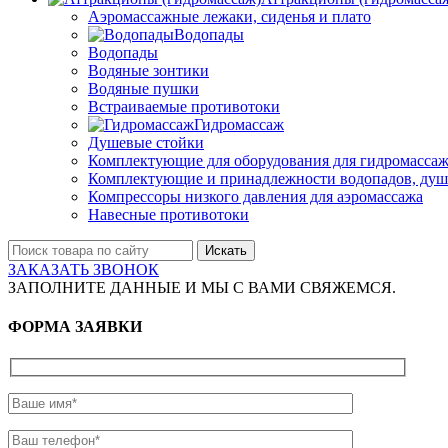
Аэромассажные лежаки, сиденья и плато
Водопады
Водопады
Водяные зонтики
Водяные пушки
Встраиваемые противотоки
Гидромассаж
Душевые стойки
Комплектующие для оборудования для гидромассаж
Комплектующие и принадлежности водопадов, душ
Компрессоры низкого давления для аэромассажа
Навесные противотоки
Искать
ЗАКАЗАТЬ ЗВОНОК
ЗАПОЛНИТЕ ДАННЫЕ И МЫ С ВАМИ СВЯЖЕМСЯ.
ФОРМА ЗАЯВКИ