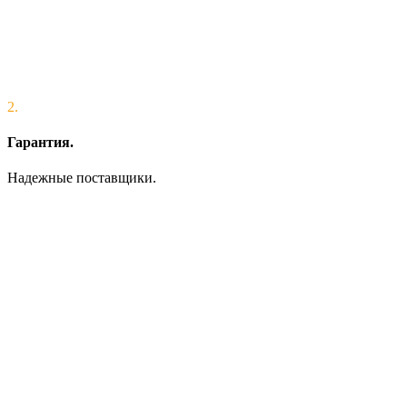
2.
Гарантия.
Надежные поставщики.