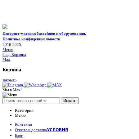
Интернет-магазин бассейнов и оборудования.
Политика конфиденциальности
2016-2025.
Меню
0
ед.
Корзина
Max
Корзина
закрыть
Мы в Max!
Искать
Категории
Меню
Контакты
УСЛОВИЯ
Оплата и доставка
Блог