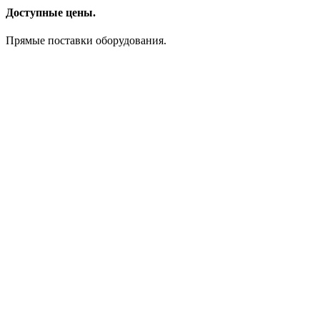
Доступные цены.
Прямые поставки оборудования.