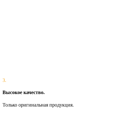
3.
Высокое качество.
Только оригинальная продукция.