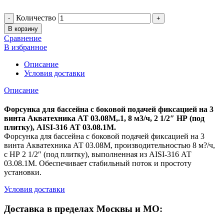
Количество
В корзину
Сравнение
В избранное
Описание
Условия доставки
Описание
Форсунка для бассейна с боковой подачей фиксацией на 3
винта Акватехника АТ 03.08М,.1, 8 м3/ч, 2 1/2″ НР (под
плитку), AISI-316 АТ 03.08.1M.
Форсунка для бассейна с боковой подачей фиксацией на 3
винта Акватехника АТ 03.08М, производительностью 8 м?/ч,
с НР 2 1/2″ (под плитку), выполненная из AISI-316 АТ
03.08.1M. Обеспечивает стабильный поток и простоту
установки.
Условия доставки
Доставка в пределах Москвы и МО: