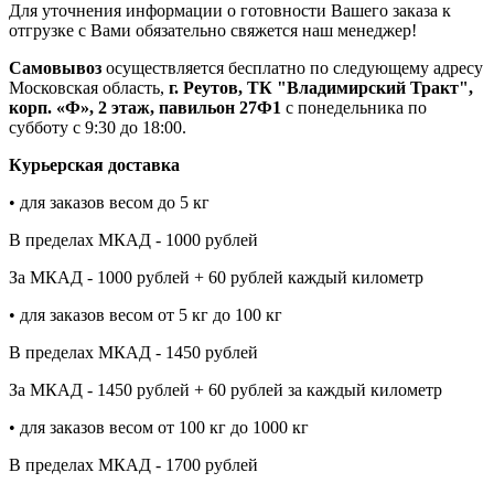
Для уточнения информации о готовности Вашего заказа к
отгрузке с Вами обязательно свяжется наш менеджер!
Самовывоз
осуществляется бесплатно по следующему адресу
Московская область,
г. Реутов, ТК "Владимирский Тракт",
корп. «Ф», 2 этаж, павильон 27Ф1
с понедельника по
субботу с 9:30 до 18:00.
Курьерская доставка
• для заказов весом до 5 кг
В пределах МКАД - 1000 рублей
За МКАД - 1000 рублей + 60 рублей каждый километр
• для заказов весом от 5 кг до 100 кг
В пределах МКАД - 1450 рублей
За МКАД - 1450 рублей + 60 рублей за каждый километр
• для заказов весом от 100 кг до 1000 кг
В пределах МКАД - 1700 рублей