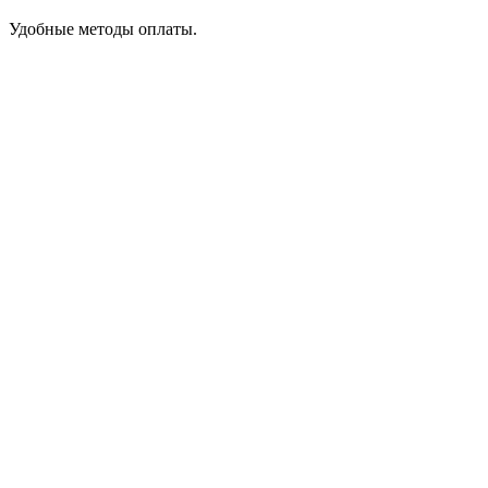
Удобные методы оплаты.