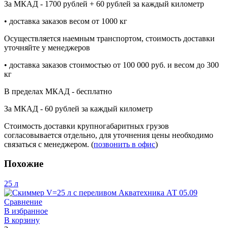
За МКАД - 1700 рублей + 60 рублей за каждый километр
• доставка заказов весом от 1000 кг
Осуществляется наемным транспортом, стоимость доставки
уточняйте у менеджеров
• доставка заказов стоимостью от 100 000 руб. и весом до 300
кг
В пределах МКАД - бесплатно
За МКАД - 60 рублей за каждый километр
Стоимость доставки крупногабаритных грузов
согласовывается отдельно, для уточнения цены необходимо
связаться с менеджером. (
позвонить в офис
)
Похожие
25 л
Сравнение
В избранное
В корзину