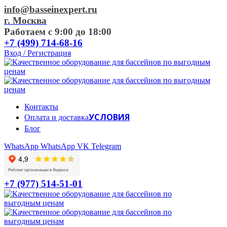
info@basseinexpert.ru
г. Москва
Работаем с 9:00 до 18:00
+7 (499) 714-68-16
Вход / Регистрация
Контакты
УСЛОВИЯ
Оплата и доставка
Блог
WhatsApp
WhatsApp
VK
Telegram
+7 (977) 514-51-01