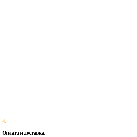
4.
Оплата и доставка.