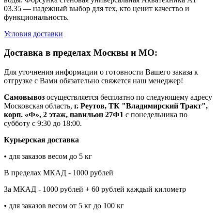
03.35 — надежный выбор для тех, кто ценит качество и
функциональность.
Условия доставки
Доставка в пределах Москвы и МО:
Для уточнения информации о готовности Вашего заказа к
отгрузке с Вами обязательно свяжется наш менеджер!
Самовывоз
осуществляется бесплатно по следующему адресу
Московская область,
г. Реутов, ТК "Владимирский Тракт",
корп. «Ф», 2 этаж, павильон 27Ф1
с понедельника по
субботу с 9:30 до 18:00.
Курьерская доставка
• для заказов весом до 5 кг
В пределах МКАД - 1000 рублей
За МКАД - 1000 рублей + 60 рублей каждый километр
• для заказов весом от 5 кг до 100 кг