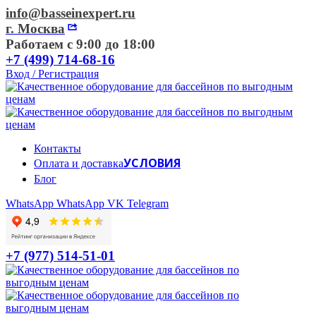
info@basseinexpert.ru
г. Москва
Работаем с 9:00 до 18:00
+7 (499) 714-68-16
Вход / Регистрация
Контакты
УСЛОВИЯ
Оплата и доставка
Блог
WhatsApp
WhatsApp
VK
Telegram
+7 (977) 514-51-01