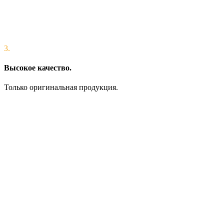
3.
Высокое качество.
Только оригинальная продукция.