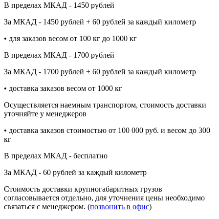
В пределах МКАД - 1450 рублей
За МКАД - 1450 рублей + 60 рублей за каждый километр
• для заказов весом от 100 кг до 1000 кг
В пределах МКАД - 1700 рублей
За МКАД - 1700 рублей + 60 рублей за каждый километр
• доставка заказов весом от 1000 кг
Осуществляется наемным транспортом, стоимость доставки
уточняйте у менеджеров
• доставка заказов стоимостью от 100 000 руб. и весом до 300
кг
В пределах МКАД - бесплатно
За МКАД - 60 рублей за каждый километр
Стоимость доставки крупногабаритных грузов
согласовывается отдельно, для уточнения цены необходимо
связаться с менеджером. (
позвонить в офис
)