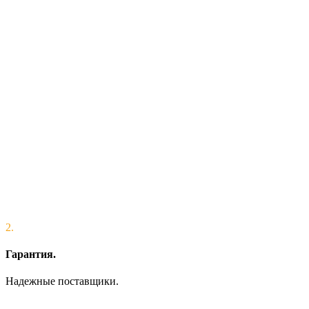
2.
Гарантия.
Надежные поставщики.