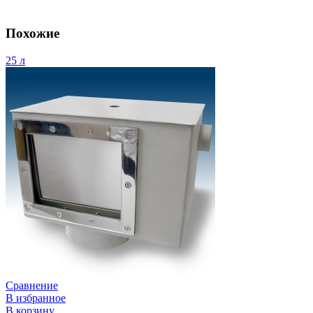
Похожие
25 л
Сравнение
В избранное
В корзину