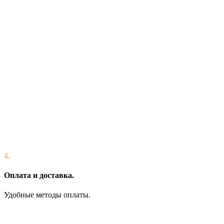
4.
Оплата и доставка.
Удобные методы оплаты.