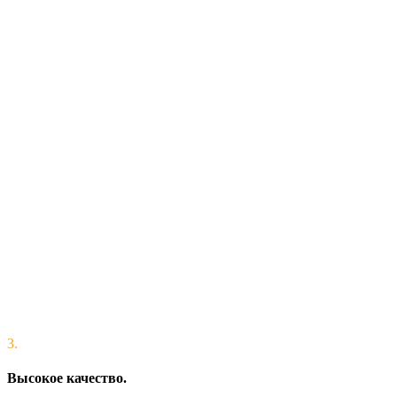
3.
Высокое качество.