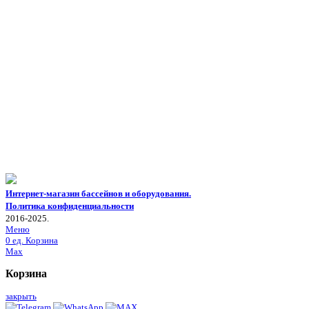
Интернет-магазин бассейнов и оборудования.
Политика конфиденциальности
2016-2025.
Меню
0
ед.
Корзина
Max
Корзина
закрыть