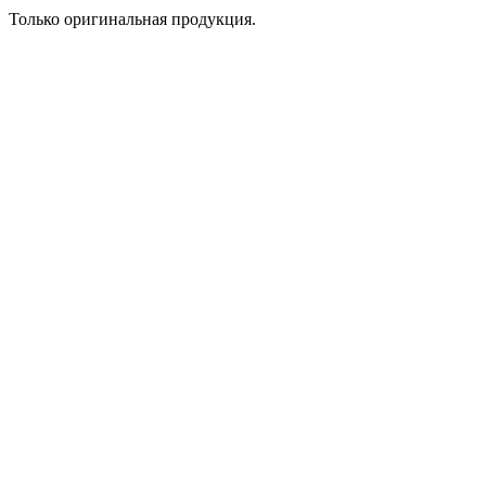
Только оригинальная продукция.