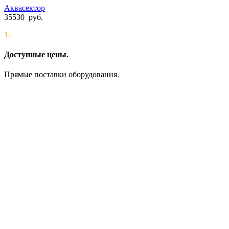
Аквасектор
35530
руб.
1.
Доступные цены.
Прямые поставки оборудования.