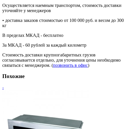
Осуществляется наемным транспортом, стоимость доставки
уточняйте у менеджеров
• доставка заказов стоимостью от 100 000 руб. и весом до 300
кг
В пределах МКАД - бесплатно
За МКАД - 60 рублей за каждый километр
Стоимость доставки крупногабаритных грузов
согласовывается отдельно, для уточнения цены необходимо
связаться с менеджером. (
позвонить в офис
)
Похожие
-