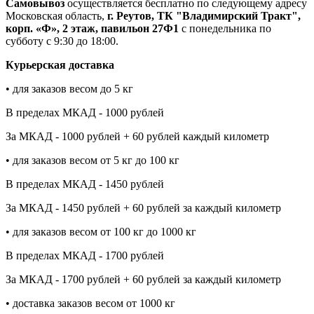
Самовывоз
осуществляется бесплатно по следующему адресу
Московская область,
г. Реутов, ТК "Владимирский Тракт",
корп. «Ф», 2 этаж, павильон 27Ф1
с понедельника по
субботу с 9:30 до 18:00.
Курьерская доставка
• для заказов весом до 5 кг
В пределах МКАД - 1000 рублей
За МКАД - 1000 рублей + 60 рублей каждый километр
• для заказов весом от 5 кг до 100 кг
В пределах МКАД - 1450 рублей
За МКАД - 1450 рублей + 60 рублей за каждый километр
• для заказов весом от 100 кг до 1000 кг
В пределах МКАД - 1700 рублей
За МКАД - 1700 рублей + 60 рублей за каждый километр
• доставка заказов весом от 1000 кг