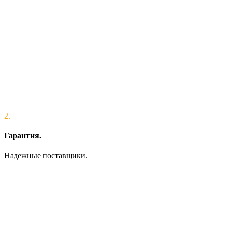
2.
Гарантия.
Надежные поставщики.