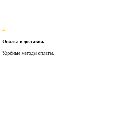
4.
Оплата и доставка.
Удобные методы оплаты.