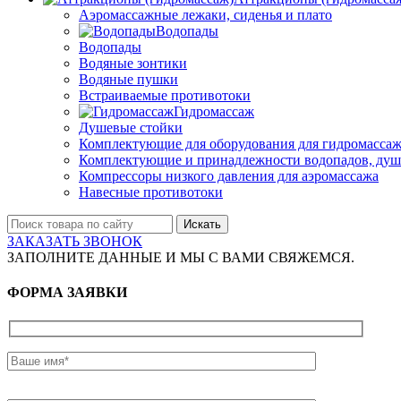
Аэромассажные лежаки, сиденья и плато
Водопады
Водопады
Водяные зонтики
Водяные пушки
Встраиваемые противотоки
Гидромассаж
Душевые стойки
Комплектующие для оборудования для гидромассаж
Комплектующие и принадлежности водопадов, душ
Компрессоры низкого давления для аэромассажа
Навесные противотоки
Искать
ЗАКАЗАТЬ ЗВОНОК
ЗАПОЛНИТЕ ДАННЫЕ И МЫ С ВАМИ СВЯЖЕМСЯ.
ФОРМА ЗАЯВКИ