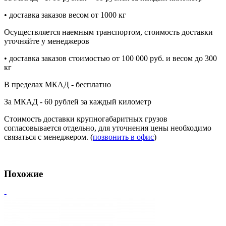
• доставка заказов весом от 1000 кг
Осуществляется наемным транспортом, стоимость доставки
уточняйте у менеджеров
• доставка заказов стоимостью от 100 000 руб. и весом до 300
кг
В пределах МКАД - бесплатно
За МКАД - 60 рублей за каждый километр
Стоимость доставки крупногабаритных грузов
согласовывается отдельно, для уточнения цены необходимо
связаться с менеджером. (
позвонить в офис
)
Похожие
-