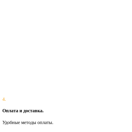
4.
Оплата и доставка.
Удобные методы оплаты.