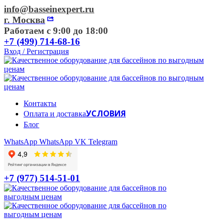
info@basseinexpert.ru
г. Москва
Работаем с 9:00 до 18:00
+7 (499) 714-68-16
Вход / Регистрация
Контакты
УСЛОВИЯ
Оплата и доставка
Блог
WhatsApp
WhatsApp
VK
Telegram
+7 (977) 514-51-01