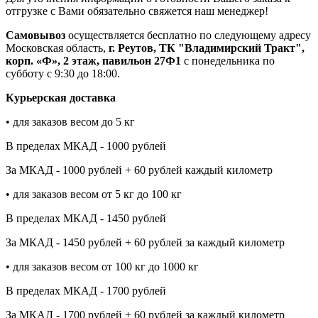
отгрузке с Вами обязательно свяжется наш менеджер!
Самовывоз
осуществляется бесплатно по следующему адресу
Московская область,
г. Реутов, ТК "Владимирский Тракт",
корп. «Ф», 2 этаж, павильон 27Ф1
с понедельника по
субботу с 9:30 до 18:00.
Курьерская доставка
• для заказов весом до 5 кг
В пределах МКАД - 1000 рублей
За МКАД - 1000 рублей + 60 рублей каждый километр
• для заказов весом от 5 кг до 100 кг
В пределах МКАД - 1450 рублей
За МКАД - 1450 рублей + 60 рублей за каждый километр
• для заказов весом от 100 кг до 1000 кг
В пределах МКАД - 1700 рублей
За МКАД - 1700 рублей + 60 рублей за каждый километр