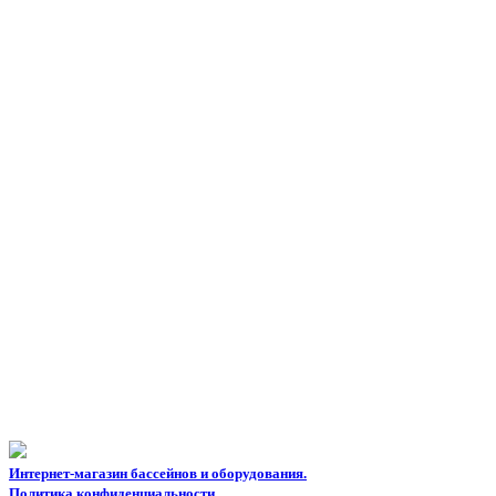
Интернет-магазин бассейнов и оборудования.
Политика конфиденциальности