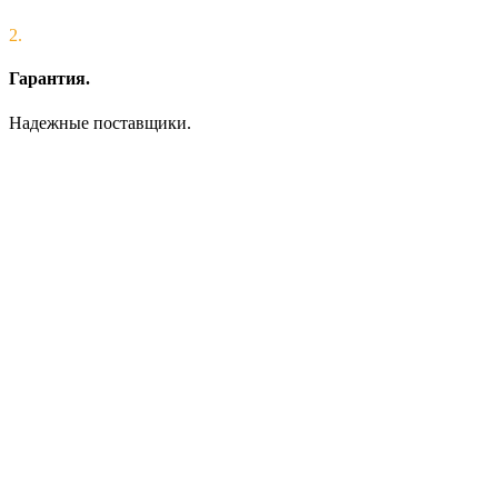
2.
Гарантия.
Надежные поставщики.