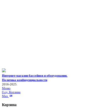
Интернет-магазин бассейнов и оборудования.
Политика конфиденциальности
2016-2025.
Меню
0
ед.
Корзина
Max
Корзина