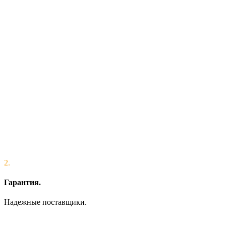
2.
Гарантия.
Надежные поставщики.