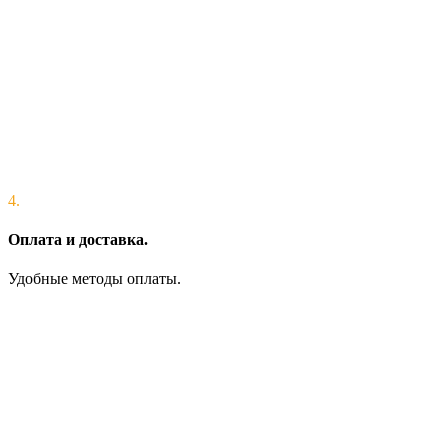
4.
Оплата и доставка.
Удобные методы оплаты.