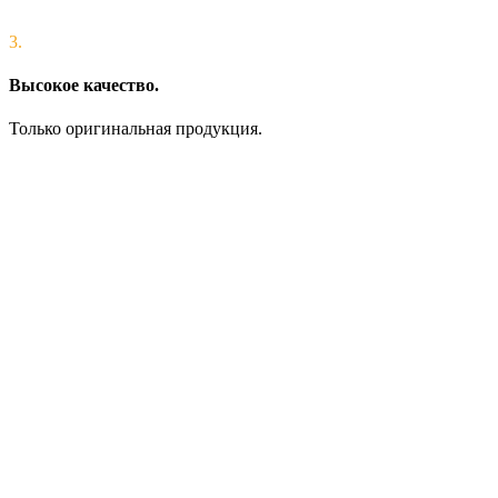
3.
Высокое качество.
Только оригинальная продукция.