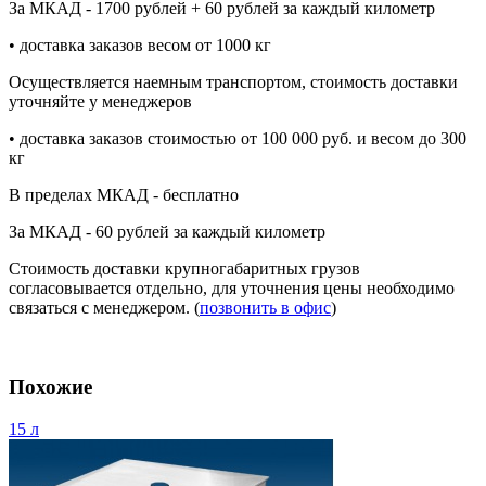
За МКАД - 1700 рублей + 60 рублей за каждый километр
• доставка заказов весом от 1000 кг
Осуществляется наемным транспортом, стоимость доставки
уточняйте у менеджеров
• доставка заказов стоимостью от 100 000 руб. и весом до 300
кг
В пределах МКАД - бесплатно
За МКАД - 60 рублей за каждый километр
Стоимость доставки крупногабаритных грузов
согласовывается отдельно, для уточнения цены необходимо
связаться с менеджером. (
позвонить в офис
)
Похожие
15 л