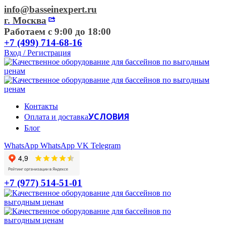
info@basseinexpert.ru
г. Москва
Работаем с 9:00 до 18:00
+7 (499) 714-68-16
Вход / Регистрация
Контакты
УСЛОВИЯ
Оплата и доставка
Блог
WhatsApp
WhatsApp
VK
Telegram
+7 (977) 514-51-01