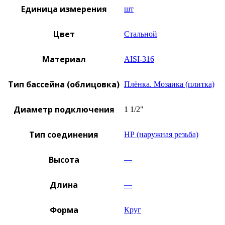
Единица измерения
шт
Цвет
Стальной
Материал
AISI-316
Тип бассейна (облицовка)
Плёнка. Мозаика (плитка)
Диаметр подключения
1 1/2"
Тип соединения
НР (наружная резьба)
Высота
—
Длина
—
Форма
Круг