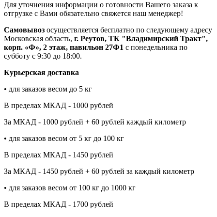
Для уточнения информации о готовности Вашего заказа к
отгрузке с Вами обязательно свяжется наш менеджер!
Самовывоз
осуществляется бесплатно по следующему адресу
Московская область,
г. Реутов, ТК "Владимирский Тракт",
корп. «Ф», 2 этаж, павильон 27Ф1
с понедельника по
субботу с 9:30 до 18:00.
Курьерская доставка
• для заказов весом до 5 кг
В пределах МКАД - 1000 рублей
За МКАД - 1000 рублей + 60 рублей каждый километр
• для заказов весом от 5 кг до 100 кг
В пределах МКАД - 1450 рублей
За МКАД - 1450 рублей + 60 рублей за каждый километр
• для заказов весом от 100 кг до 1000 кг
В пределах МКАД - 1700 рублей