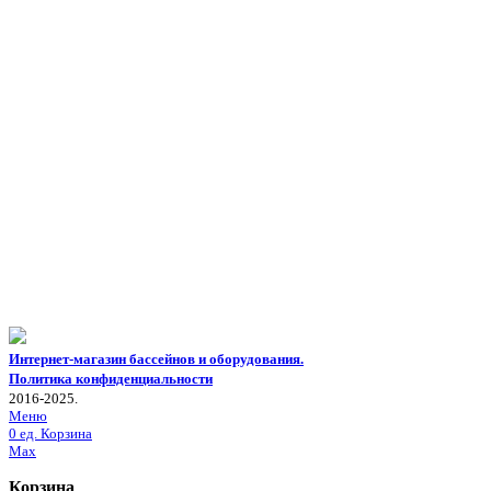
Интернет-магазин бассейнов и оборудования.
Политика конфиденциальности
2016-2025.
Меню
0
ед.
Корзина
Max
Корзина