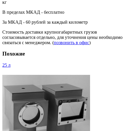
кг
В пределах МКАД - бесплатно
За МКАД - 60 рублей за каждый километр
Стоимость доставки крупногабаритных грузов
согласовывается отдельно, для уточнения цены необходимо
связаться с менеджером. (
позвонить в офис
)
Похожие
25 л