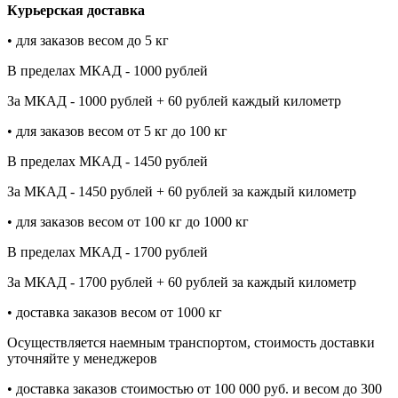
Курьерская доставка
• для заказов весом до 5 кг
В пределах МКАД - 1000 рублей
За МКАД - 1000 рублей + 60 рублей каждый километр
• для заказов весом от 5 кг до 100 кг
В пределах МКАД - 1450 рублей
За МКАД - 1450 рублей + 60 рублей за каждый километр
• для заказов весом от 100 кг до 1000 кг
В пределах МКАД - 1700 рублей
За МКАД - 1700 рублей + 60 рублей за каждый километр
• доставка заказов весом от 1000 кг
Осуществляется наемным транспортом, стоимость доставки
уточняйте у менеджеров
• доставка заказов стоимостью от 100 000 руб. и весом до 300