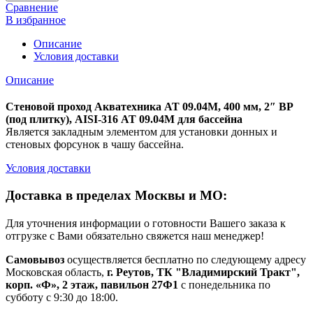
Сравнение
В избранное
Описание
Условия доставки
Описание
Стеновой проход Акватехника АТ 09.04М, 400 мм, 2″ ВР
(под плитку), AISI-316 АТ 09.04М для бассейна
Является закладным элементом для установки донных и
стеновых форсунок в чашу бассейна.
Условия доставки
Доставка в пределах Москвы и МО:
Для уточнения информации о готовности Вашего заказа к
отгрузке с Вами обязательно свяжется наш менеджер!
Самовывоз
осуществляется бесплатно по следующему адресу
Московская область,
г. Реутов, ТК "Владимирский Тракт",
корп. «Ф», 2 этаж, павильон 27Ф1
с понедельника по
субботу с 9:30 до 18:00.