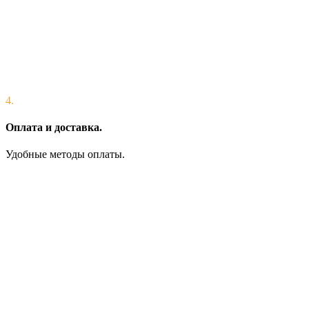
4.
Оплата и доставка.
Удобные методы оплаты.