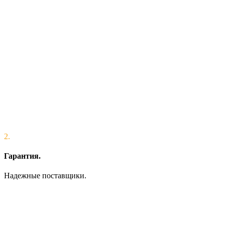
2.
Гарантия.
Надежные поставщики.