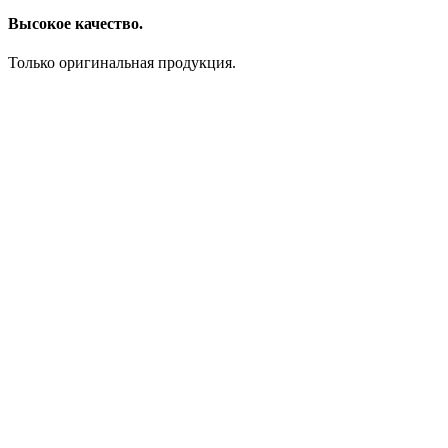
Высокое качество.
Только оригинальная продукция.