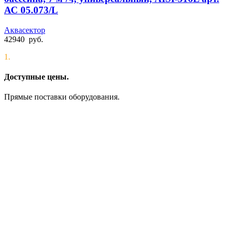
АС 05.073/L
Аквасектор
42940
руб.
1.
Доступные цены.
Прямые поставки оборудования.