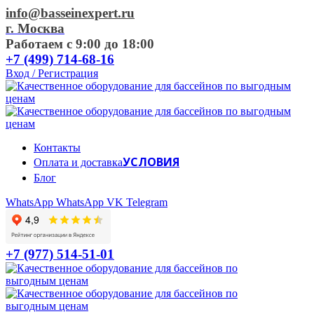
info@basseinexpert.ru
г. Москва
Работаем с 9:00 до 18:00
+7 (499) 714-68-16
Вход / Регистрация
Контакты
УСЛОВИЯ
Оплата и доставка
Блог
WhatsApp
WhatsApp
VK
Telegram
+7 (977) 514-51-01