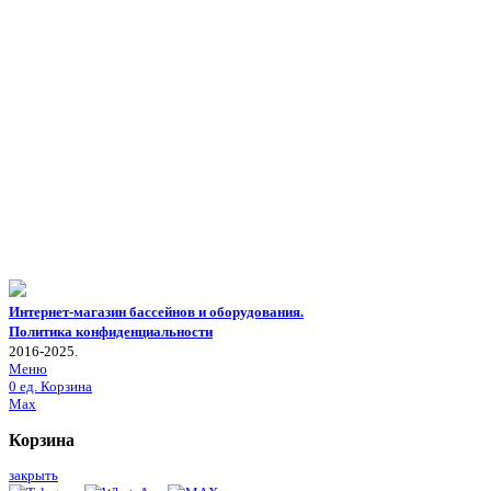
Интернет-магазин бассейнов и оборудования.
Политика конфиденциальности
2016-2025.
Меню
0
ед.
Корзина
Max
Корзина
закрыть