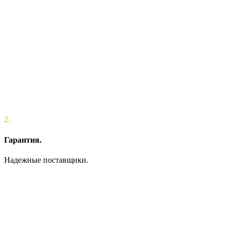
2.
Гарантия.
Надежные поставщики.