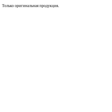
Только оригинальная продукция.