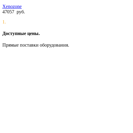
Xenozone
47057
руб.
1.
Доступные цены.
Прямые поставки оборудования.