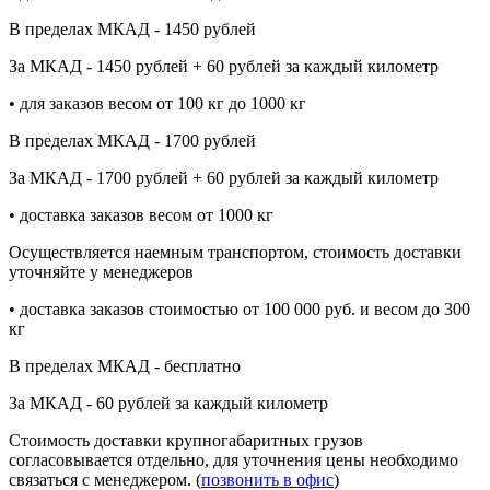
В пределах МКАД - 1450 рублей
За МКАД - 1450 рублей + 60 рублей за каждый километр
• для заказов весом от 100 кг до 1000 кг
В пределах МКАД - 1700 рублей
За МКАД - 1700 рублей + 60 рублей за каждый километр
• доставка заказов весом от 1000 кг
Осуществляется наемным транспортом, стоимость доставки
уточняйте у менеджеров
• доставка заказов стоимостью от 100 000 руб. и весом до 300
кг
В пределах МКАД - бесплатно
За МКАД - 60 рублей за каждый километр
Стоимость доставки крупногабаритных грузов
согласовывается отдельно, для уточнения цены необходимо
связаться с менеджером. (
позвонить в офис
)