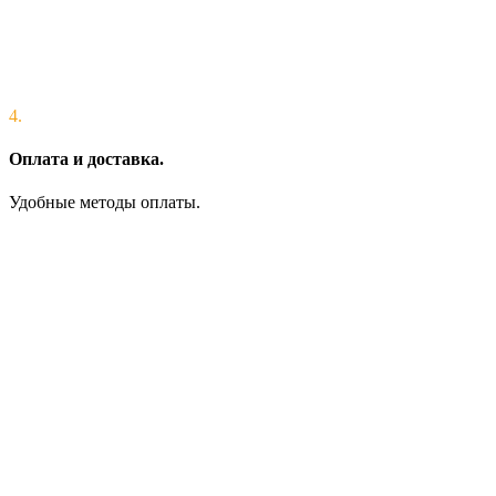
4.
Оплата и доставка.
Удобные методы оплаты.