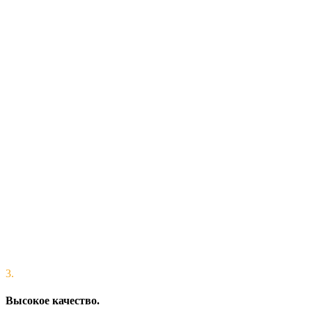
3.
Высокое качество.