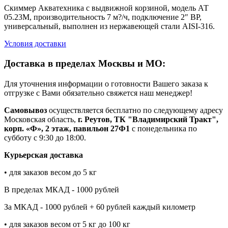
Скиммер Акватехника с выдвижной корзиной, модель АТ
05.23М, производительность 7 м?/ч, подключение 2″ ВР,
универсальный, выполнен из нержавеющей стали AISI-316.
Условия доставки
Доставка в пределах Москвы и МО:
Для уточнения информации о готовности Вашего заказа к
отгрузке с Вами обязательно свяжется наш менеджер!
Самовывоз
осуществляется бесплатно по следующему адресу
Московская область,
г. Реутов, ТК "Владимирский Тракт",
корп. «Ф», 2 этаж, павильон 27Ф1
с понедельника по
субботу с 9:30 до 18:00.
Курьерская доставка
• для заказов весом до 5 кг
В пределах МКАД - 1000 рублей
За МКАД - 1000 рублей + 60 рублей каждый километр
• для заказов весом от 5 кг до 100 кг