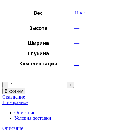
Вес
11 кг
Высота
—
Ширина
—
Глубина
Комплектация
—
Количество
В корзину
Сравнение
В избранное
Описание
Условия доставки
Описание