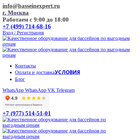
info@basseinexpert.ru
г. Москва
Работаем с 9:00 до 18:00
+7 (499) 714-68-16
Вход / Регистрация
Контакты
УСЛОВИЯ
Оплата и доставка
Блог
WhatsApp
WhatsApp
VK
Telegram
+7 (977) 514-51-01