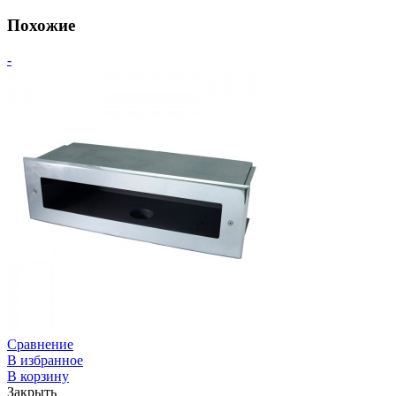
Похожие
-
Сравнение
В избранное
В корзину
Закрыть