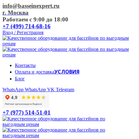
info@basseinexpert.ru
г. Москва
Работаем с 9:00 до 18:00
+7 (499) 714-68-16
Вход / Регистрация
Контакты
УСЛОВИЯ
Оплата и доставка
Блог
WhatsApp
WhatsApp
VK
Telegram
+7 (977) 514-51-01