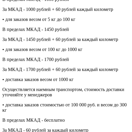
За МКАД - 1000 рублей + 60 рублей каждый километр
• для заказов весом от 5 кг до 100 кг
В пределах МКАД - 1450 рублей
За МКАД - 1450 рублей + 60 рублей за каждый километр
• для заказов весом от 100 кг до 1000 кг
В пределах МКАД - 1700 рублей
За МКАД - 1700 рублей + 60 рублей за каждый километр
• доставка заказов весом от 1000 кг
Осуществляется наемным транспортом, стоимость доставки
уточняйте у менеджеров
• доставка заказов стоимостью от 100 000 руб. и весом до 300
кг
В пределах МКАД - бесплатно
За МКАД - 60 рублей за каждый километр