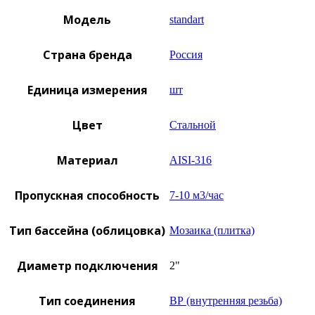
Модель
standart
Страна бренда
Россия
Единица измерения
шт
Цвет
Стальной
Материал
AISI-316
Пропускная способность
7-10 м3/час
Тип бассейна (облицовка)
Мозаика (плитка)
Диаметр подключения
2"
Тип соединения
ВР (внутренняя резьба)