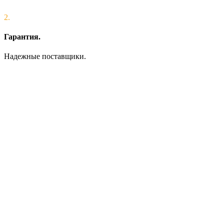
2.
Гарантия.
Надежные поставщики.