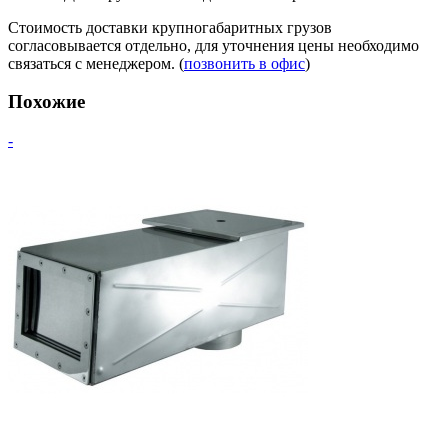
Стоимость доставки крупногабаритных грузов
согласовывается отдельно, для уточнения цены необходимо
связаться с менеджером. (
позвонить в офис
)
Похожие
-