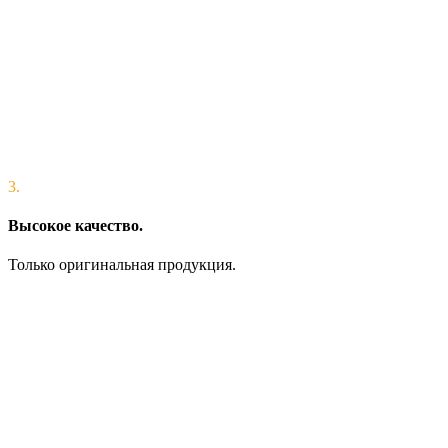
3.
Высокое качество.
Только оригинальная продукция.