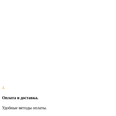
4.
Оплата и доставка.
Удобные методы оплаты.