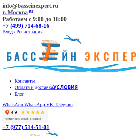
info@basseinexpert.ru
г. Москва
Работаем с 9:00 до 18:00
+7 (499) 714-68-16
Вход / Регистрация
Контакты
УСЛОВИЯ
Оплата и доставка
Блог
WhatsApp
WhatsApp
VK
Telegram
+7 (977) 514-51-01