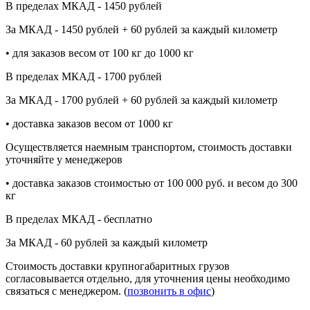
В пределах МКАД - 1450 рублей
За МКАД - 1450 рублей + 60 рублей за каждый километр
• для заказов весом от 100 кг до 1000 кг
В пределах МКАД - 1700 рублей
За МКАД - 1700 рублей + 60 рублей за каждый километр
• доставка заказов весом от 1000 кг
Осуществляется наемным транспортом, стоимость доставки
уточняйте у менеджеров
• доставка заказов стоимостью от 100 000 руб. и весом до 300
кг
В пределах МКАД - бесплатно
За МКАД - 60 рублей за каждый километр
Стоимость доставки крупногабаритных грузов
согласовывается отдельно, для уточнения цены необходимо
связаться с менеджером. (
позвонить в офис
)