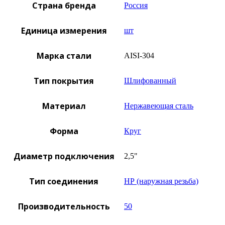
Страна бренда
Россия
Единица измерения
шт
Марка стали
AISI-304
Тип покрытия
Шлифованный
Материал
Нержавеющая сталь
Форма
Круг
Диаметр подключения
2,5"
Тип соединения
НР (наружная резьба)
Производительность
50