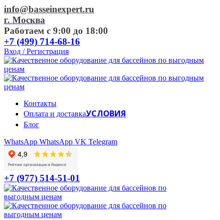
info@basseinexpert.ru
г. Москва
Работаем с 9:00 до 18:00
+7 (499) 714-68-16
Вход / Регистрация
Контакты
УСЛОВИЯ
Оплата и доставка
Блог
WhatsApp
WhatsApp
VK
Telegram
+7 (977) 514-51-01