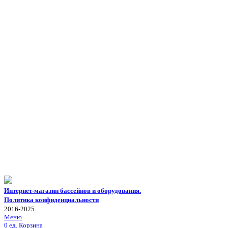
Интернет-магазин бассейнов и оборудования.
Политика конфиденциальности
2016-2025.
Меню
0
ед.
Корзина