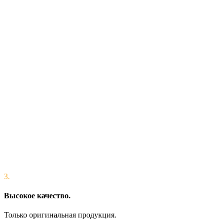
3.
Высокое качество.
Только оригинальная продукция.