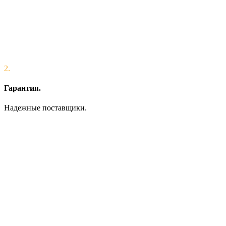
2.
Гарантия.
Надежные поставщики.