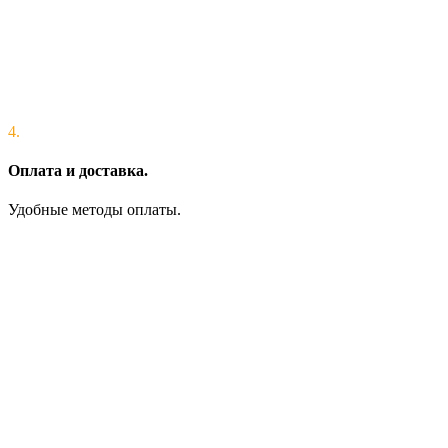
4.
Оплата и доставка.
Удобные методы оплаты.