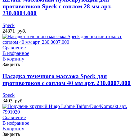
противотоков Speck с соплом 28 мм арт.
230.0004.000
Speck
24871
руб.
Сравнение
В избранное
В корзину
Закрыть
Насадка точечного массажа Speck для
противотоков с соплом 40 мм арт. 230.0007.000
Speck
3403
руб.
Сравнение
В избранное
В корзину
Закрыть