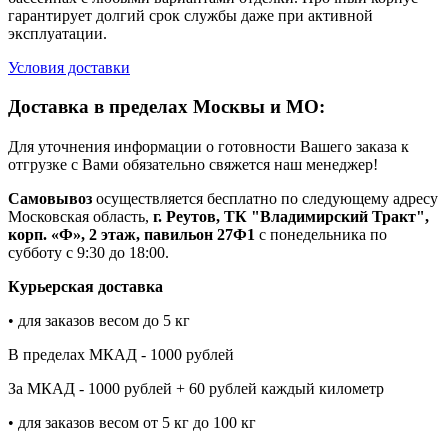
гарантирует долгий срок службы даже при активной
эксплуатации.
Условия доставки
Доставка в пределах Москвы и МО:
Для уточнения информации о готовности Вашего заказа к
отгрузке с Вами обязательно свяжется наш менеджер!
Самовывоз
осуществляется бесплатно по следующему адресу
Московская область,
г. Реутов, ТК "Владимирский Тракт",
корп. «Ф», 2 этаж, павильон 27Ф1
с понедельника по
субботу с 9:30 до 18:00.
Курьерская доставка
• для заказов весом до 5 кг
В пределах МКАД - 1000 рублей
За МКАД - 1000 рублей + 60 рублей каждый километр
• для заказов весом от 5 кг до 100 кг