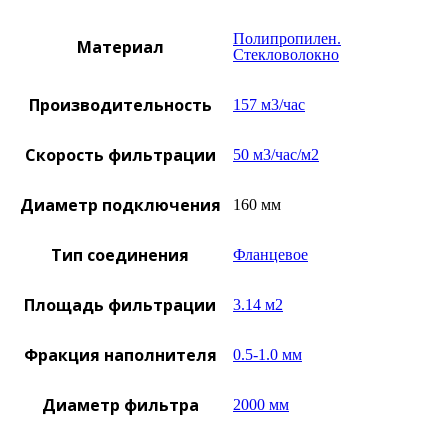
Полипропилен.
Материал
Стекловолокно
Производительность
157 м3/час
Скорость фильтрации
50 м3/час/м2
Диаметр подключения
160 мм
Тип соединения
Фланцевое
Площадь фильтрации
3.14 м2
Фракция наполнителя
0.5-1.0 мм
Диаметр фильтра
2000 мм