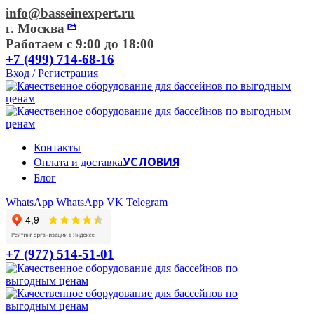
info@basseinexpert.ru
г. Москва
Работаем с 9:00 до 18:00
+7 (499) 714-68-16
Вход / Регистрация
Контакты
УСЛОВИЯ
Оплата и доставка
Блог
WhatsApp
WhatsApp
VK
Telegram
+7 (977) 514-51-01