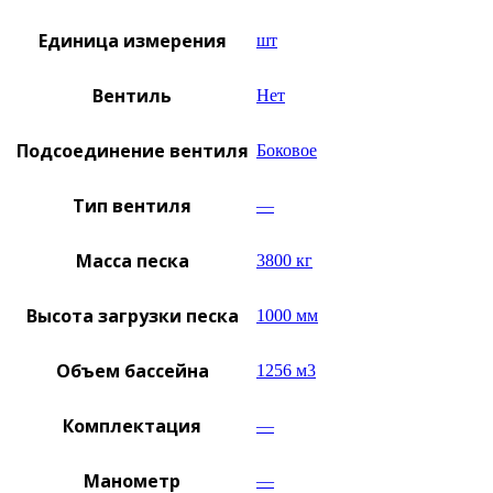
Единица измерения
шт
Вентиль
Нет
Подсоединение вентиля
Боковое
Тип вентиля
—
Масса песка
3800 кг
Высота загрузки песка
1000 мм
Объем бассейна
1256 м3
Комплектация
—
Манометр
—