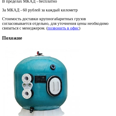
В пределах МКАД - бесплатно
За МКАД - 60 рублей за каждый километр
Стоимость доставки крупногабаритных грузов
согласовывается отдельно, для уточнения цены необходимо
связаться с менеджером. (
позвонить в офис
)
Похожие