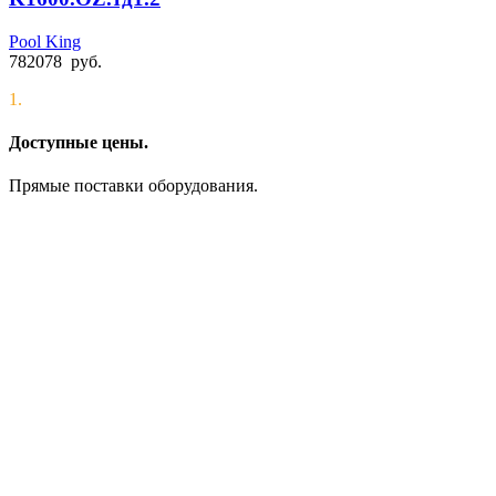
Pool King
782078
руб.
1.
Доступные цены.
Прямые поставки оборудования.