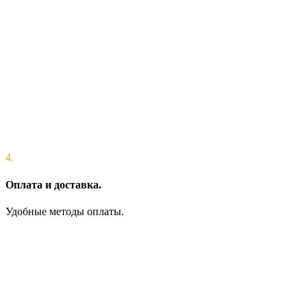
4.
Оплата и доставка.
Удобные методы оплаты.