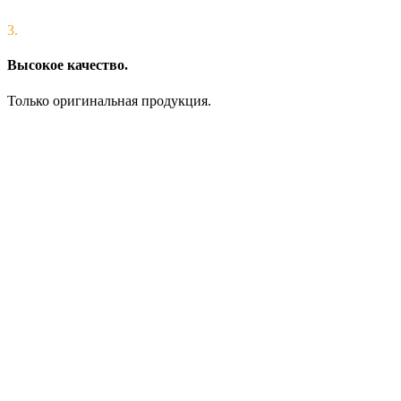
3.
Высокое качество.
Только оригинальная продукция.