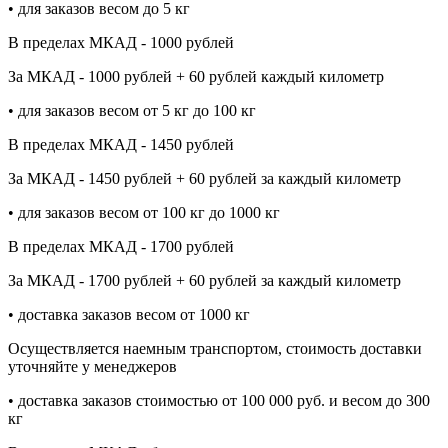
• для заказов весом до 5 кг
В пределах МКАД - 1000 рублей
За МКАД - 1000 рублей + 60 рублей каждый километр
• для заказов весом от 5 кг до 100 кг
В пределах МКАД - 1450 рублей
За МКАД - 1450 рублей + 60 рублей за каждый километр
• для заказов весом от 100 кг до 1000 кг
В пределах МКАД - 1700 рублей
За МКАД - 1700 рублей + 60 рублей за каждый километр
• доставка заказов весом от 1000 кг
Осуществляется наемным транспортом, стоимость доставки
уточняйте у менеджеров
• доставка заказов стоимостью от 100 000 руб. и весом до 300
кг