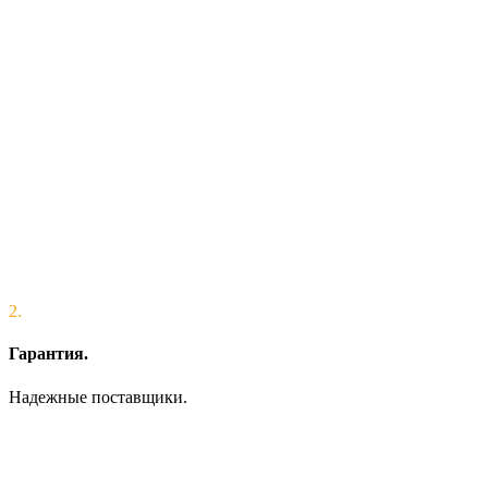
2.
Гарантия.
Надежные поставщики.