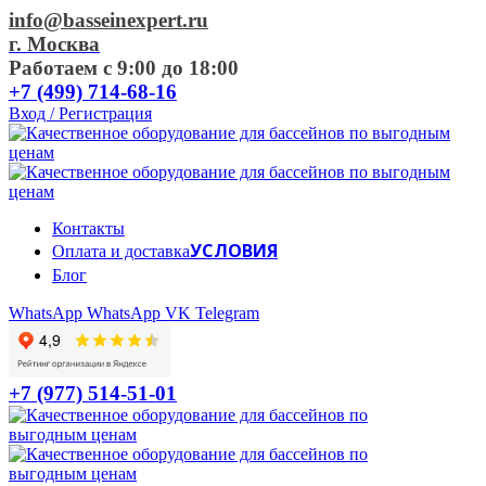
info@basseinexpert.ru
г. Москва
Работаем с 9:00 до 18:00
+7 (499) 714-68-16
Вход / Регистрация
Контакты
УСЛОВИЯ
Оплата и доставка
Блог
WhatsApp
WhatsApp
VK
Telegram
+7 (977) 514-51-01