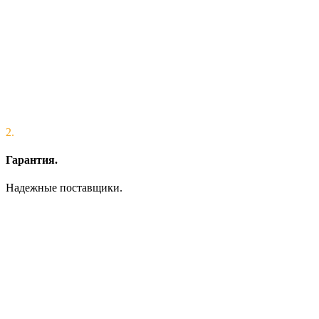
2.
Гарантия.
Надежные поставщики.