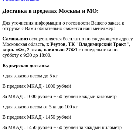
Доставка в пределах Москвы и МО:
Для уточнения информации о готовности Вашего заказа к
отгрузке с Вами обязательно свяжется наш менеджер!
Самовывоз
осуществляется бесплатно по следующему адресу
Московская область,
г. Реутов, ТК "Владимирский Тракт",
корп. «Ф», 2 этаж, павильон 27Ф1
с понедельника по
субботу с 9:30 до 18:00.
Курьерская доставка
• для заказов весом до 5 кг
В пределах МКАД - 1000 рублей
За МКАД - 1000 рублей + 60 рублей каждый километр
• для заказов весом от 5 кг до 100 кг
В пределах МКАД - 1450 рублей
За МКАД - 1450 рублей + 60 рублей за каждый километр