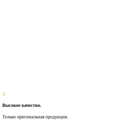
3.
Высокое качество.
Только оригинальная продукция.