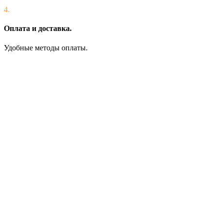
4.
Оплата и доставка.
Удобные методы оплаты.