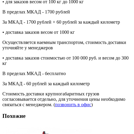
• для заказов весом от 100 кг до 1000 кг
В пределах МКАД - 1700 рублей
За МКАД - 1700 рублей + 60 рублей за каждый километр
• доставка заказов весом от 1000 кг
Осуществляется наемным транспортом, стоимость доставки
уточняйте у менеджеров
• доставка заказов стоимостью от 100 000 руб. и весом до 300
кг
В пределах МКАД - бесплатно
За МКАД - 60 рублей за каждый километр
Стоимость доставки крупногабаритных грузов
согласовывается отдельно, для уточнения цены необходимо
связаться с менеджером. (
позвонить в офис
)
Похожие