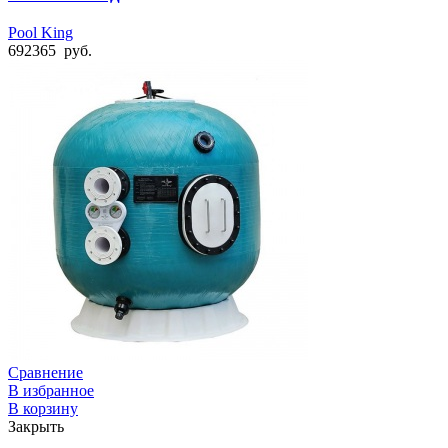
Pool King
692365
руб.
Сравнение
В избранное
В корзину
Закрыть