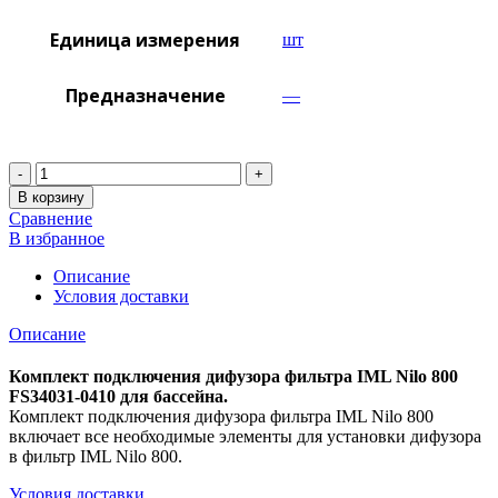
Единица измерения
шт
Предназначение
—
Количество
В корзину
Сравнение
В избранное
Описание
Условия доставки
Описание
Комплект подключения дифузора фильтра IML Nilo 800
FS34031-0410 для бассейна.
Комплект подключения дифузора фильтра IML Nilo 800
включает все необходимые элементы для установки дифузора
в фильтр IML Nilo 800.
Условия доставки