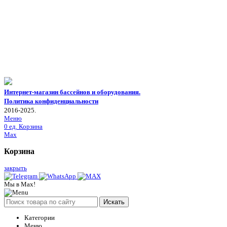
Интернет-магазин бассейнов и оборудования.
Политика конфиденциальности
2016-2025.
Меню
0
ед.
Корзина
Max
Корзина
закрыть
Мы в Max!
Искать
Категории
Меню