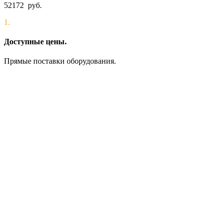
52172
руб.
1.
Доступные цены.
Прямые поставки оборудования.