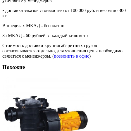
уточняйте у менеджеров
• доставка заказов стоимостью от 100 000 руб. и весом до 300
кг
В пределах МКАД - бесплатно
За МКАД - 60 рублей за каждый километр
Стоимость доставки крупногабаритных грузов
согласовывается отдельно, для уточнения цены необходимо
связаться с менеджером. (
позвонить в офис
)
Похожие