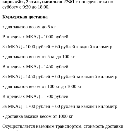
корп. «Ф», 2 этаж, павильон 27Ф1
с понедельника по
субботу с 9:30 до 18:00.
Курьерская доставка
• для заказов весом до 5 кг
В пределах МКАД - 1000 рублей
За МКАД - 1000 рублей + 60 рублей каждый километр
• для заказов весом от 5 кг до 100 кг
В пределах МКАД - 1450 рублей
За МКАД - 1450 рублей + 60 рублей за каждый километр
• для заказов весом от 100 кг до 1000 кг
В пределах МКАД - 1700 рублей
За МКАД - 1700 рублей + 60 рублей за каждый километр
• доставка заказов весом от 1000 кг
Осуществляется наемным транспортом, стоимость доставки