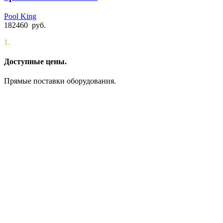
Pool King
182460
руб.
1.
Доступные цены.
Прямые поставки оборудования.