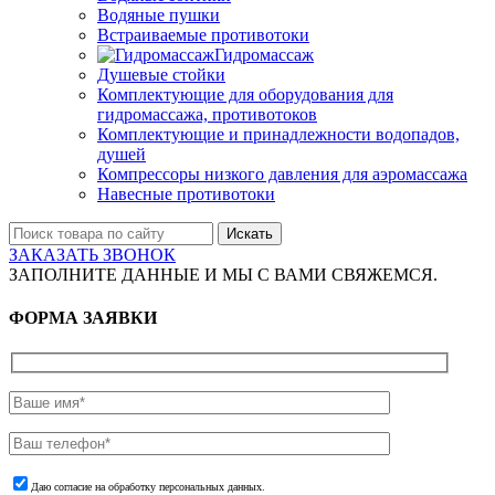
Водяные пушки
Встраиваемые противотоки
Гидромассаж
Душевые стойки
Комплектующие для оборудования для
гидромассажа, противотоков
Комплектующие и принадлежности водопадов,
душей
Компрессоры низкого давления для аэромассажа
Навесные противотоки
Искать
ЗАКАЗАТЬ ЗВОНОК
ЗАПОЛНИТЕ ДАННЫЕ И МЫ С ВАМИ СВЯЖЕМСЯ.
ФОРМА ЗАЯВКИ
Даю согласие на обработку персональных данных.