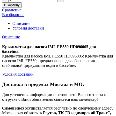
В корзину
Сравнение
В избранное
Описание
Условия доставки
Описание
Крыльчатка для насоса IML FE550 HD096005 для
бассейна.
Крыльчатка для насоса IML FE550 HD096005: Крыльчатка для
насосов IML FE550, предназначена для обеспечения
стабильной циркуляции воды в бассейне.
Условия доставки
Доставка в пределах Москвы и МО:
Для уточнения информации о готовности Вашего заказа к
отгрузке с Вами обязательно свяжется наш менеджер!
Самовывоз
осуществляется бесплатно по следующему адресу
Московская область,
г. Реутов, ТК "Владимирский Тракт",