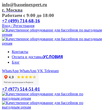
info@basseinexpert.ru
г. Москва
Работаем с 9:00 до 18:00
+7 (499) 714-68-16
Вход / Регистрация
Контакты
УСЛОВИЯ
Оплата и доставка
Блог
WhatsApp
WhatsApp
VK
Telegram
+7 (977) 514-51-01