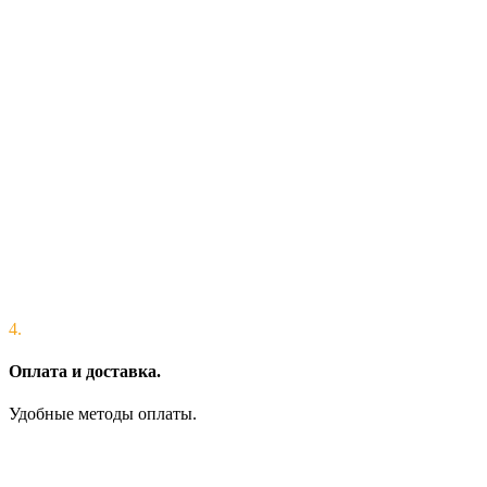
4.
Оплата и доставка.
Удобные методы оплаты.