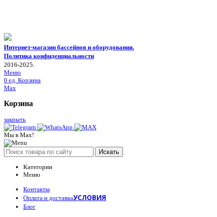
Интернет-магазин бассейнов и оборудования.
Политика конфиденциальности
2016-2025.
Меню
0
ед.
Корзина
Max
Корзина
закрыть
Мы в Max!
Искать
Категории
Меню
Контакты
УСЛОВИЯ
Оплата и доставка
Блог