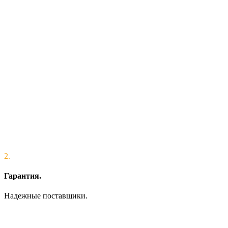
2.
Гарантия.
Надежные поставщики.