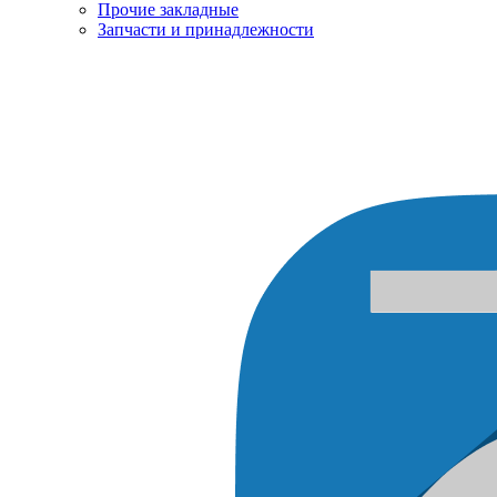
Прочие закладные
Запчасти и принадлежности