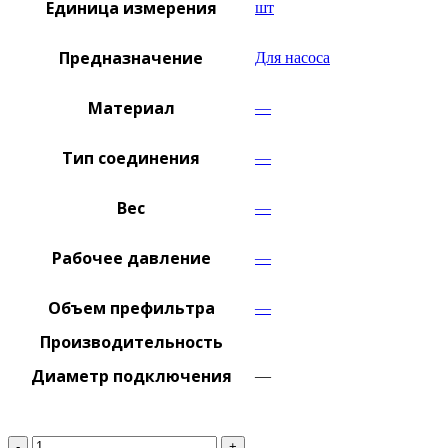
Единица измерения
шт
Предназначение
Для насоса
Материал
—
Тип соединения
—
Вес
—
Рабочее давление
—
Объем префильтра
—
Производительность
Диаметр подключения
—
Количество