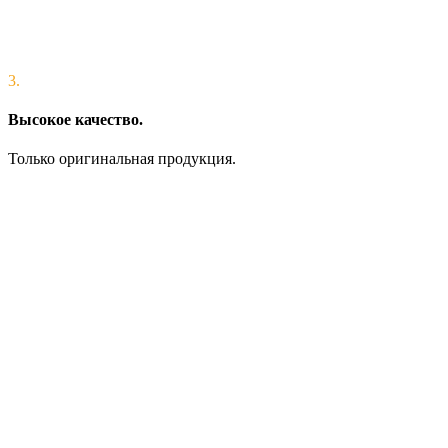
3.
Высокое качество.
Только оригинальная продукция.