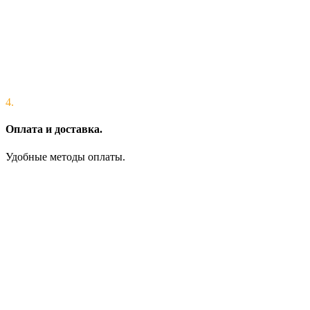
4.
Оплата и доставка.
Удобные методы оплаты.