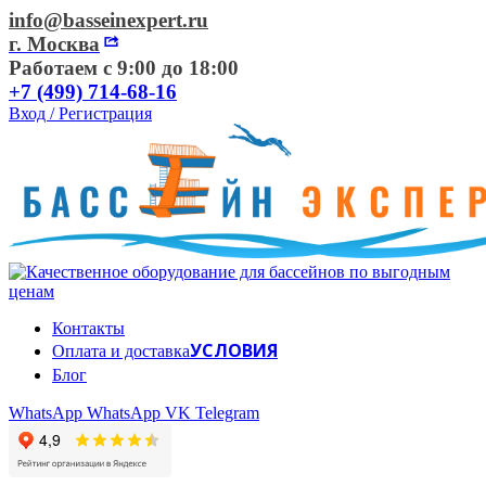
info@basseinexpert.ru
г. Москва
Работаем с 9:00 до 18:00
+7 (499) 714-68-16
Вход / Регистрация
Контакты
УСЛОВИЯ
Оплата и доставка
Блог
WhatsApp
WhatsApp
VK
Telegram