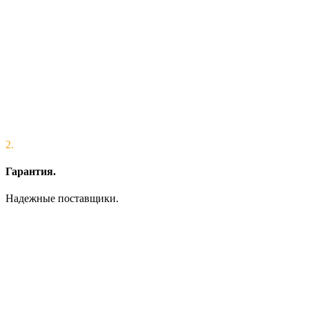
2.
Гарантия.
Надежные поставщики.