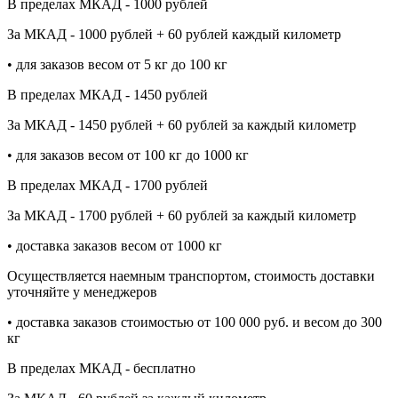
В пределах МКАД - 1000 рублей
За МКАД - 1000 рублей + 60 рублей каждый километр
• для заказов весом от 5 кг до 100 кг
В пределах МКАД - 1450 рублей
За МКАД - 1450 рублей + 60 рублей за каждый километр
• для заказов весом от 100 кг до 1000 кг
В пределах МКАД - 1700 рублей
За МКАД - 1700 рублей + 60 рублей за каждый километр
• доставка заказов весом от 1000 кг
Осуществляется наемным транспортом, стоимость доставки
уточняйте у менеджеров
• доставка заказов стоимостью от 100 000 руб. и весом до 300
кг
В пределах МКАД - бесплатно