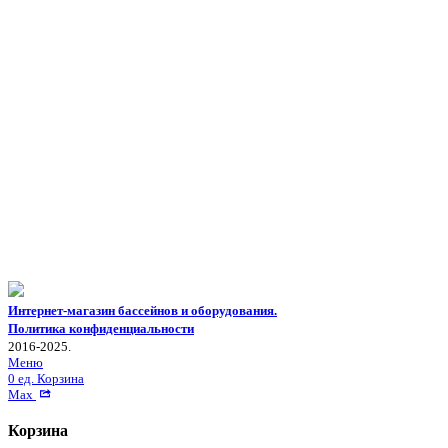
Интернет-магазин бассейнов и оборудования.
Политика конфиденциальности
2016-2025.
Меню
0
ед.
Корзина
Max
Корзина