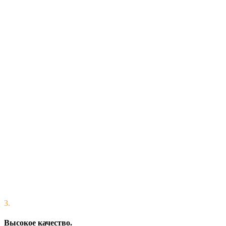
3.
Высокое качество.