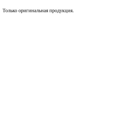
Только оригинальная продукция.