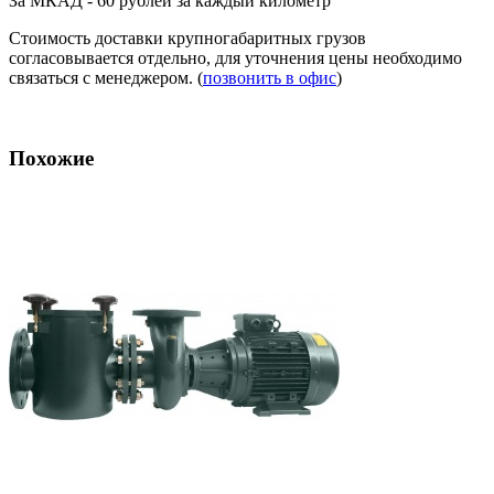
За МКАД - 60 рублей за каждый километр
Стоимость доставки крупногабаритных грузов
согласовывается отдельно, для уточнения цены необходимо
связаться с менеджером. (
позвонить в офис
)
Похожие