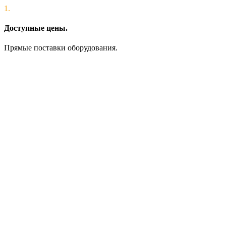
1.
Доступные цены.
Прямые поставки оборудования.