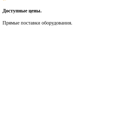
Доступные цены.
Прямые поставки оборудования.