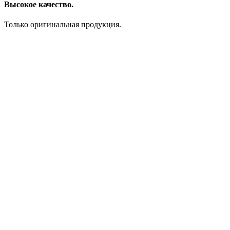
Высокое качество.
Только оригинальная продукция.