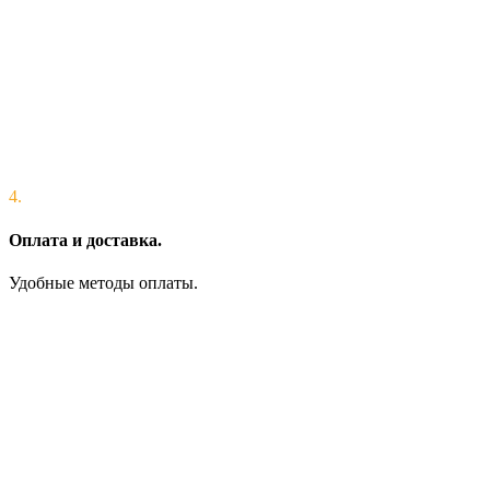
4.
Оплата и доставка.
Удобные методы оплаты.