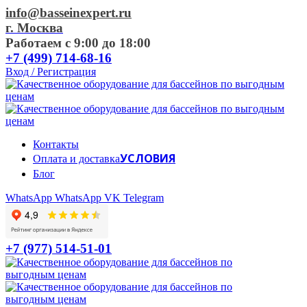
info@basseinexpert.ru
г. Москва
Работаем с 9:00 до 18:00
+7 (499) 714-68-16
Вход / Регистрация
Контакты
УСЛОВИЯ
Оплата и доставка
Блог
WhatsApp
WhatsApp
VK
Telegram
+7 (977) 514-51-01