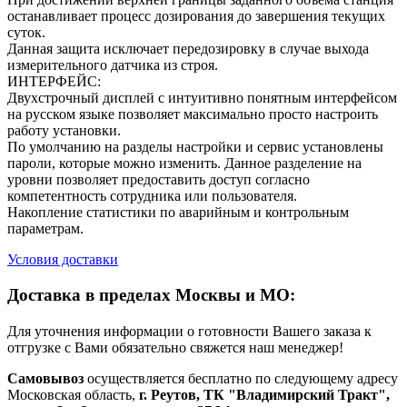
останавливает процесс дозирования до завершения текущих
суток.
Данная защита исключает передозировку в случае выхода
измерительного датчика из строя.
ИНТЕРФЕЙС:
Двухстрочный дисплей с интуитивно понятным интерфейсом
на русском языке позволяет максимально просто настроить
работу установки.
По умолчанию на разделы настройки и сервис установлены
пароли, которые можно изменить. Данное разделение на
уровни позволяет предоставить доступ согласно
компетентность сотрудника или пользователя.
Накопление статистики по аварийным и контрольным
параметрам.
Условия доставки
Доставка в пределах Москвы и МО:
Для уточнения информации о готовности Вашего заказа к
отгрузке с Вами обязательно свяжется наш менеджер!
Самовывоз
осуществляется бесплатно по следующему адресу
Московская область,
г. Реутов, ТК "Владимирский Тракт",