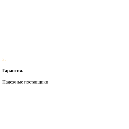
2.
Гарантия.
Надежные поставщики.