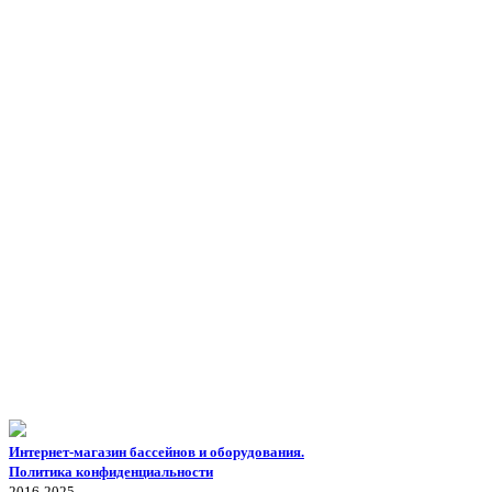
Интернет-магазин бассейнов и оборудования.
Политика конфиденциальности
2016-2025.