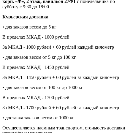
корп. «Ф», 2 этаж, павильон 27Ф1
с понедельника по
субботу с 9:30 до 18:00.
Курьерская доставка
• для заказов весом до 5 кг
В пределах МКАД - 1000 рублей
За МКАД - 1000 рублей + 60 рублей каждый километр
• для заказов весом от 5 кг до 100 кг
В пределах МКАД - 1450 рублей
За МКАД - 1450 рублей + 60 рублей за каждый километр
• для заказов весом от 100 кг до 1000 кг
В пределах МКАД - 1700 рублей
За МКАД - 1700 рублей + 60 рублей за каждый километр
• доставка заказов весом от 1000 кг
Осуществляется наемным транспортом, стоимость доставки