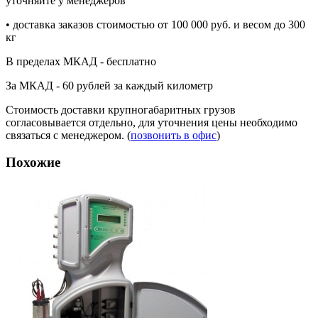
уточняйте у менеджеров
• доставка заказов стоимостью от 100 000 руб. и весом до 300
кг
В пределах МКАД - бесплатно
За МКАД - 60 рублей за каждый километр
Стоимость доставки крупногабаритных грузов
согласовывается отдельно, для уточнения цены необходимо
связаться с менеджером. (
позвонить в офис
)
Похожие