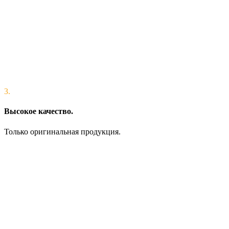
3.
Высокое качество.
Только оригинальная продукция.