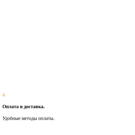
4.
Оплата и доставка.
Удобные методы оплаты.