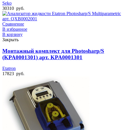
Seko
30310
руб.
Сравнение
В избранное
В корзину
Закрыть
Монтажный комплект для Photosharp/S
(KPA0001301) арт. KPA0001301
Etatron
17823
руб.