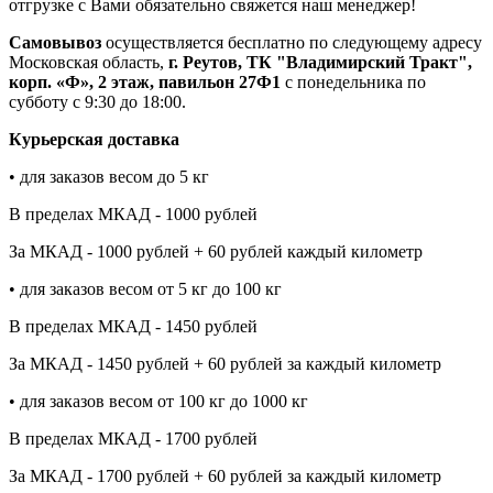
отгрузке с Вами обязательно свяжется наш менеджер!
Самовывоз
осуществляется бесплатно по следующему адресу
Московская область,
г. Реутов, ТК "Владимирский Тракт",
корп. «Ф», 2 этаж, павильон 27Ф1
с понедельника по
субботу с 9:30 до 18:00.
Курьерская доставка
• для заказов весом до 5 кг
В пределах МКАД - 1000 рублей
За МКАД - 1000 рублей + 60 рублей каждый километр
• для заказов весом от 5 кг до 100 кг
В пределах МКАД - 1450 рублей
За МКАД - 1450 рублей + 60 рублей за каждый километр
• для заказов весом от 100 кг до 1000 кг
В пределах МКАД - 1700 рублей
За МКАД - 1700 рублей + 60 рублей за каждый километр