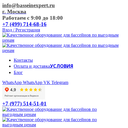
info@basseinexpert.ru
г. Москва
Работаем с 9:00 до 18:00
+7 (499) 714-68-16
Вход / Регистрация
Контакты
УСЛОВИЯ
Оплата и доставка
Блог
WhatsApp
WhatsApp
VK
Telegram
+7 (977) 514-51-01