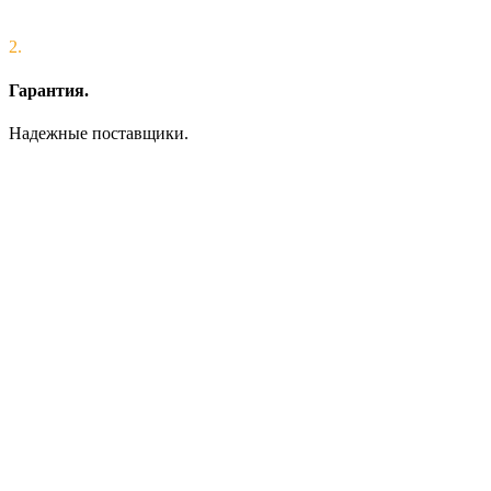
2.
Гарантия.
Надежные поставщики.