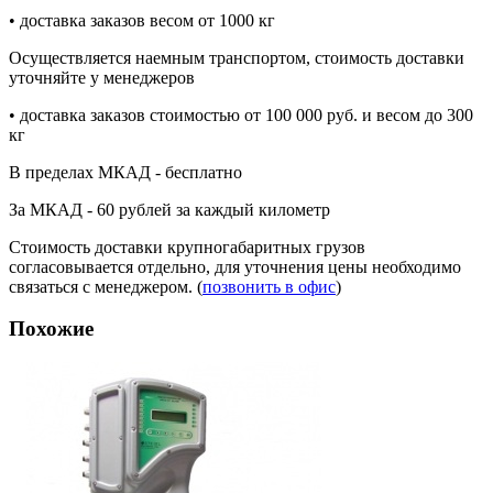
• доставка заказов весом от 1000 кг
Осуществляется наемным транспортом, стоимость доставки
уточняйте у менеджеров
• доставка заказов стоимостью от 100 000 руб. и весом до 300
кг
В пределах МКАД - бесплатно
За МКАД - 60 рублей за каждый километр
Стоимость доставки крупногабаритных грузов
согласовывается отдельно, для уточнения цены необходимо
связаться с менеджером. (
позвонить в офис
)
Похожие