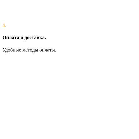
4.
Оплата и доставка.
Удобные методы оплаты.