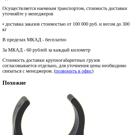
Осуществляется наемным транспортом, стоимость доставки
уточняйте у менеджеров
• доставка заказов стоимостью от 100 000 руб. и весом до 300
кг
В пределах МКАД - бесплатно
За МКАД - 60 рублей за каждый километр
Стоимость доставки крупногабаритных грузов
согласовывается отдельно, для уточнения цены необходимо
связаться с менеджером. (
позвонить в офис
)
Похожие