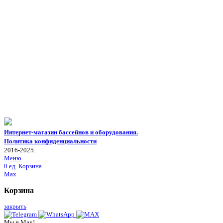
Интернет-магазин бассейнов и оборудования.
Политика конфиденциальности
2016-2025.
Меню
0
ед.
Корзина
Max
Корзина
закрыть
Мы в Max!