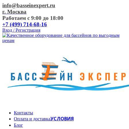
info@basseinexpert.ru
г. Москва
Работаем с 9:00 до 18:00
+7 (499) 714-68-16
Вход / Регистрация
Контакты
УСЛОВИЯ
Оплата и доставка
Блог