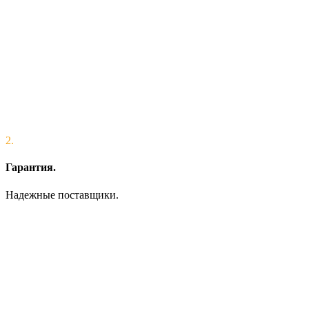
2.
Гарантия.
Надежные поставщики.