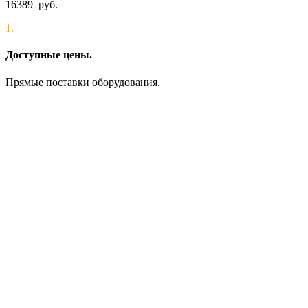
16389
руб.
1.
Доступные цены.
Прямые поставки оборудования.