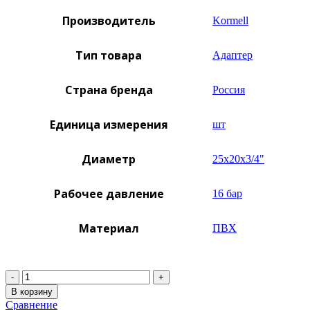
Производитель
Kormell
Тип товара
Адаптер
Страна бренда
Россия
Единица измерения
шт
Диаметр
25х20х3/4"
Рабочее давление
16 бар
Материал
ПВХ
Количество
В корзину
Сравнение