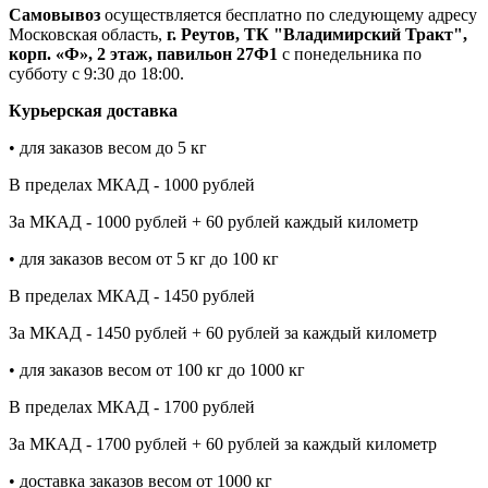
Самовывоз
осуществляется бесплатно по следующему адресу
Московская область,
г. Реутов, ТК "Владимирский Тракт",
корп. «Ф», 2 этаж, павильон 27Ф1
с понедельника по
субботу с 9:30 до 18:00.
Курьерская доставка
• для заказов весом до 5 кг
В пределах МКАД - 1000 рублей
За МКАД - 1000 рублей + 60 рублей каждый километр
• для заказов весом от 5 кг до 100 кг
В пределах МКАД - 1450 рублей
За МКАД - 1450 рублей + 60 рублей за каждый километр
• для заказов весом от 100 кг до 1000 кг
В пределах МКАД - 1700 рублей
За МКАД - 1700 рублей + 60 рублей за каждый километр
• доставка заказов весом от 1000 кг