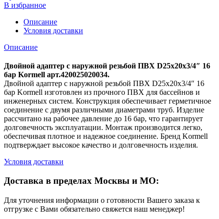
В избранное
Описание
Условия доставки
Описание
Двойной адаптер с наружной резьбой ПВХ D25х20х3/4″ 16
бар Kormell арт.420025020034.
Двойной адаптер с наружной резьбой ПВХ D25х20х3/4″ 16
бар Kormell изготовлен из прочного ПВХ для бассейнов и
инженерных систем. Конструкция обеспечивает герметичное
соединение с двумя различными диаметрами труб. Изделие
рассчитано на рабочее давление до 16 бар, что гарантирует
долговечность эксплуатации. Монтаж производится легко,
обеспечивая плотное и надежное соединение. Бренд Kormell
подтверждает высокое качество и долговечность изделия.
Условия доставки
Доставка в пределах Москвы и МО:
Для уточнения информации о готовности Вашего заказа к
отгрузке с Вами обязательно свяжется наш менеджер!