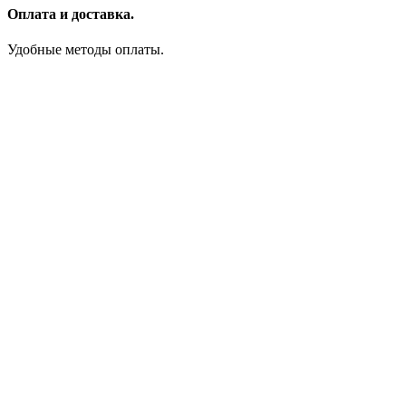
Оплата и доставка.
Удобные методы оплаты.