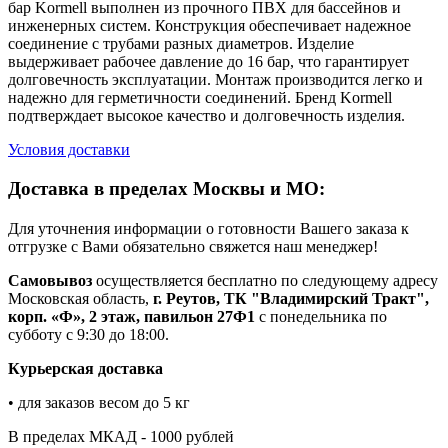
бар Kormell выполнен из прочного ПВХ для бассейнов и
инженерных систем. Конструкция обеспечивает надежное
соединение с трубами разных диаметров. Изделие
выдерживает рабочее давление до 16 бар, что гарантирует
долговечность эксплуатации. Монтаж производится легко и
надежно для герметичности соединений. Бренд Kormell
подтверждает высокое качество и долговечность изделия.
Условия доставки
Доставка в пределах Москвы и МО:
Для уточнения информации о готовности Вашего заказа к
отгрузке с Вами обязательно свяжется наш менеджер!
Самовывоз
осуществляется бесплатно по следующему адресу
Московская область,
г. Реутов, ТК "Владимирский Тракт",
корп. «Ф», 2 этаж, павильон 27Ф1
с понедельника по
субботу с 9:30 до 18:00.
Курьерская доставка
• для заказов весом до 5 кг
В пределах МКАД - 1000 рублей