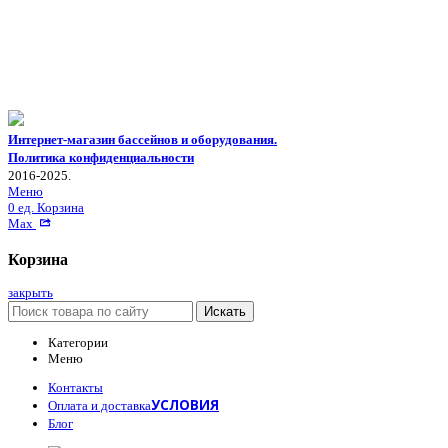
Интернет-магазин бассейнов и оборудования.
Политика конфиденциальности
2016-2025.
Меню
0
ед.
Корзина
Max
Корзина
закрыть
Искать
Категории
Меню
Контакты
УСЛОВИЯ
Оплата и доставка
Блог