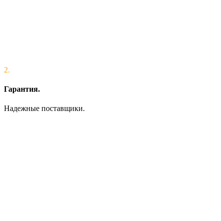
2.
Гарантия.
Надежные поставщики.