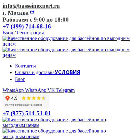
info@basseinexpert.ru
г. Москва
Работаем с 9:00 до 18:00
+7 (499) 714-68-16
Вход / Регистрация
Контакты
УСЛОВИЯ
Оплата и доставка
Блог
WhatsApp
WhatsApp
VK
Telegram
+7 (977) 514-51-01