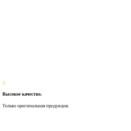
3.
Высокое качество.
Только оригинальная продукция.