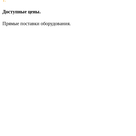
Доступные цены.
Прямые поставки оборудования.