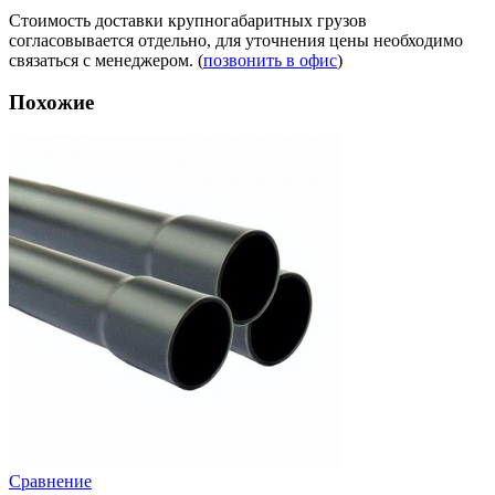
Стоимость доставки крупногабаритных грузов
согласовывается отдельно, для уточнения цены необходимо
связаться с менеджером. (
позвонить в офис
)
Похожие
Сравнение