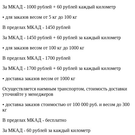
За МКАД - 1000 рублей + 60 рублей каждый километр
• для заказов весом от 5 кг до 100 кг
В пределах МКАД - 1450 рублей
За МКАД - 1450 рублей + 60 рублей за каждый километр
• для заказов весом от 100 кг до 1000 кг
В пределах МКАД - 1700 рублей
За МКАД - 1700 рублей + 60 рублей за каждый километр
• доставка заказов весом от 1000 кг
Осуществляется наемным транспортом, стоимость доставки
уточняйте у менеджеров
• доставка заказов стоимостью от 100 000 руб. и весом до 300
кг
В пределах МКАД - бесплатно
За МКАД - 60 рублей за каждый километр