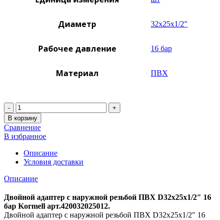
Диаметр
32х25х1/2"
Рабочее давление
16 бар
Материал
ПВХ
Количество
В корзину
Сравнение
В избранное
Описание
Условия доставки
Описание
Двойной адаптер с наружной резьбой ПВХ D32х25х1/2″ 16
бар Kormell арт.420032025012.
Двойной адаптер с наружной резьбой ПВХ D32х25х1/2″ 16