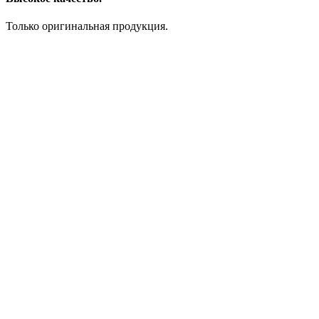
Только оригинальная продукция.