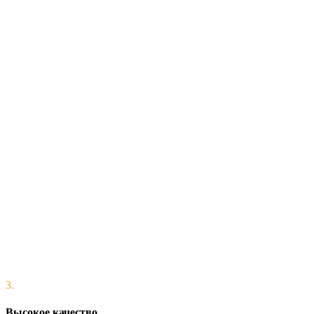
3.
Высокое качество.