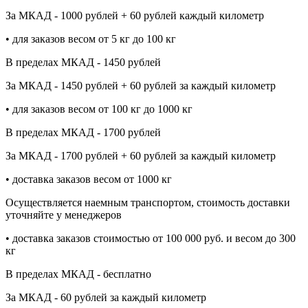
За МКАД - 1000 рублей + 60 рублей каждый километр
• для заказов весом от 5 кг до 100 кг
В пределах МКАД - 1450 рублей
За МКАД - 1450 рублей + 60 рублей за каждый километр
• для заказов весом от 100 кг до 1000 кг
В пределах МКАД - 1700 рублей
За МКАД - 1700 рублей + 60 рублей за каждый километр
• доставка заказов весом от 1000 кг
Осуществляется наемным транспортом, стоимость доставки
уточняйте у менеджеров
• доставка заказов стоимостью от 100 000 руб. и весом до 300
кг
В пределах МКАД - бесплатно
За МКАД - 60 рублей за каждый километр