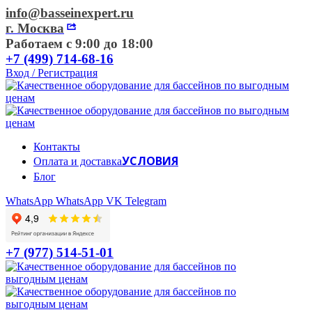
info@basseinexpert.ru
г. Москва
Работаем с 9:00 до 18:00
+7 (499) 714-68-16
Вход / Регистрация
Контакты
УСЛОВИЯ
Оплата и доставка
Блог
WhatsApp
WhatsApp
VK
Telegram
+7 (977) 514-51-01