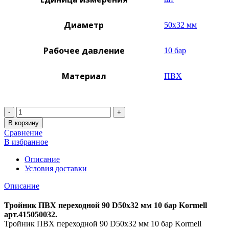
Диаметр
50х32 мм
Рабочее давление
10 бар
Материал
ПВХ
Количество
В корзину
Сравнение
В избранное
Описание
Условия доставки
Описание
Тройник ПВХ переходной 90 D50х32 мм 10 бар Kormell
арт.415050032.
Тройник ПВХ переходной 90 D50х32 мм 10 бар Kormell