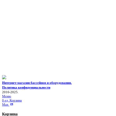
Интернет-магазин бассейнов и оборудования.
Политика конфиденциальности
2016-2025.
Меню
0
ед.
Корзина
Max
Корзина