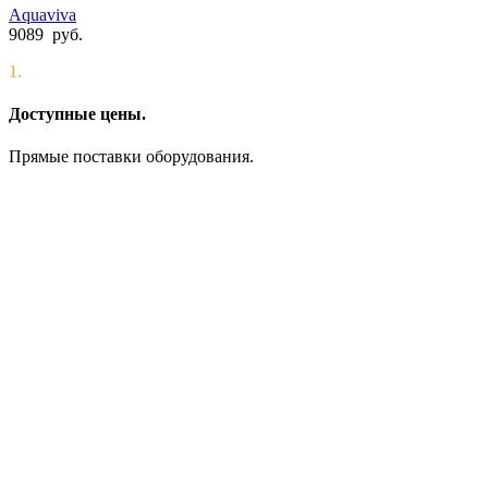
Aquaviva
9089
руб.
1.
Доступные цены.
Прямые поставки оборудования.