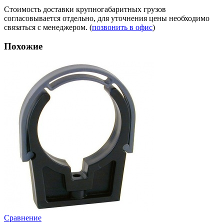
Стоимость доставки крупногабаритных грузов
согласовывается отдельно, для уточнения цены необходимо
связаться с менеджером. (
позвонить в офис
)
Похожие
Сравнение