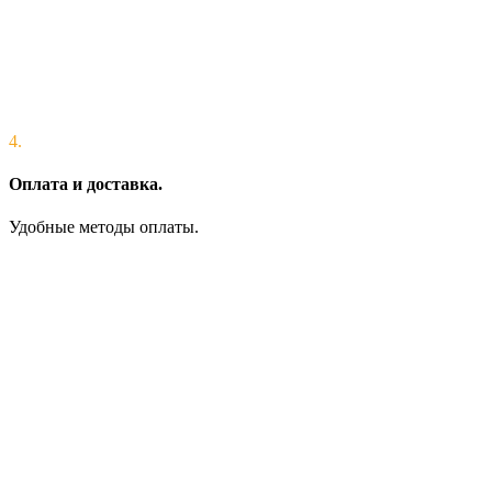
4.
Оплата и доставка.
Удобные методы оплаты.