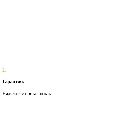
2.
Гарантия.
Надежные поставщики.