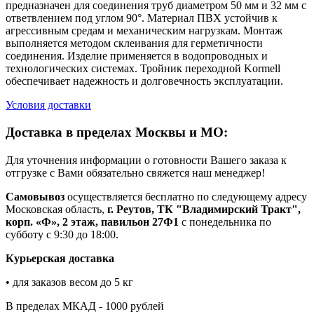
предназначен для соединения труб диаметром 50 мм и 32 мм с
ответвлением под углом 90°. Материал ПВХ устойчив к
агрессивным средам и механическим нагрузкам. Монтаж
выполняется методом склеивания для герметичности
соединения. Изделие применяется в водопроводных и
технологических системах. Тройник переходной Kormell
обеспечивает надежность и долговечность эксплуатации.
Условия доставки
Доставка в пределах Москвы и МО:
Для уточнения информации о готовности Вашего заказа к
отгрузке с Вами обязательно свяжется наш менеджер!
Самовывоз
осуществляется бесплатно по следующему адресу
Московская область,
г. Реутов, ТК "Владимирский Тракт",
корп. «Ф», 2 этаж, павильон 27Ф1
с понедельника по
субботу с 9:30 до 18:00.
Курьерская доставка
• для заказов весом до 5 кг
В пределах МКАД - 1000 рублей