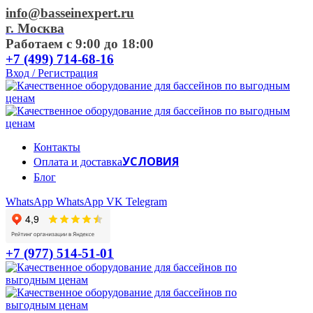
info@basseinexpert.ru
г. Москва
Работаем с 9:00 до 18:00
+7 (499) 714-68-16
Вход / Регистрация
Контакты
УСЛОВИЯ
Оплата и доставка
Блог
WhatsApp
WhatsApp
VK
Telegram
+7 (977) 514-51-01