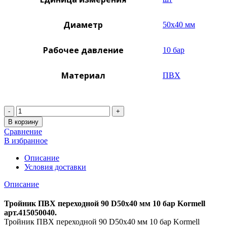
Диаметр
50х40 мм
Рабочее давление
10 бар
Материал
ПВХ
Количество
В корзину
Сравнение
В избранное
Описание
Условия доставки
Описание
Тройник ПВХ переходной 90 D50х40 мм 10 бар Kormell
арт.415050040.
Тройник ПВХ переходной 90 D50х40 мм 10 бар Kormell