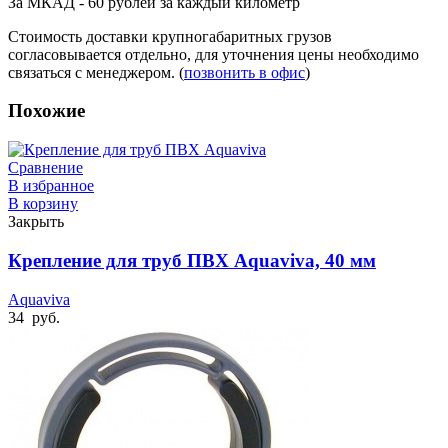
За МКАД - 60 рублей за каждый километр
Стоимость доставки крупногабаритных грузов
согласовывается отдельно, для уточнения цены необходимо
связаться с менеджером. (
позвонить в офис
)
Похожие
Сравнение
В избранное
В корзину
Закрыть
Крепление для труб ПВХ Aquaviva, 40 мм
Aquaviva
34
руб.