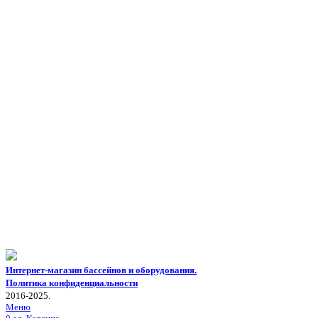
Интернет-магазин бассейнов и оборудования.
Политика конфиденциальности
2016-2025.
Меню