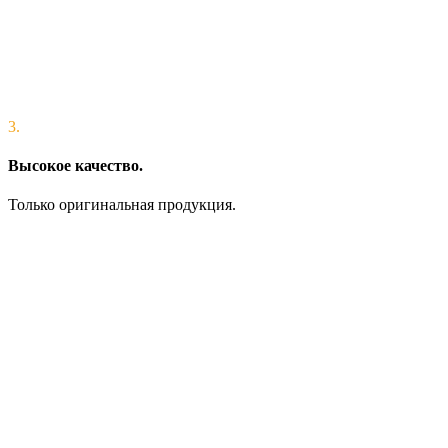
3.
Высокое качество.
Только оригинальная продукция.