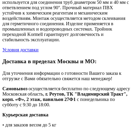
используется для соединения труб диаметром 50 мм и 40 мм с
ответвлением под углом 90°. Прочный материал ПВХ
устойчив к химическим реагентам и механическим
воздействиям. Монтаж осуществляется методом склеивания
для герметичного соединения. Изделие применяется в
промышленных и водопроводных системах. Тройник
переходной Kormell гарантирует долговечность и
стабильность эксплуатации.
Условия доставки
Доставка в пределах Москвы и МО:
Для уточнения информации о готовности Вашего заказа к
отгрузке с Вами обязательно свяжется наш менеджер!
Самовывоз
осуществляется бесплатно по следующему адресу
Московская область,
г. Реутов, ТК "Владимирский Тракт",
корп. «Ф», 2 этаж, павильон 27Ф1
с понедельника по
субботу с 9:30 до 18:00.
Курьерская доставка
• для заказов весом до 5 кг