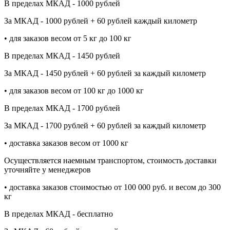
В пределах МКАД - 1000 рублей
За МКАД - 1000 рублей + 60 рублей каждый километр
• для заказов весом от 5 кг до 100 кг
В пределах МКАД - 1450 рублей
За МКАД - 1450 рублей + 60 рублей за каждый километр
• для заказов весом от 100 кг до 1000 кг
В пределах МКАД - 1700 рублей
За МКАД - 1700 рублей + 60 рублей за каждый километр
• доставка заказов весом от 1000 кг
Осуществляется наемным транспортом, стоимость доставки
уточняйте у менеджеров
• доставка заказов стоимостью от 100 000 руб. и весом до 300
кг
В пределах МКАД - бесплатно