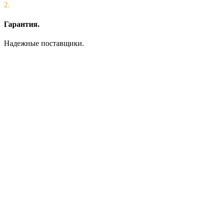
2.
Гарантия.
Надежные поставщики.