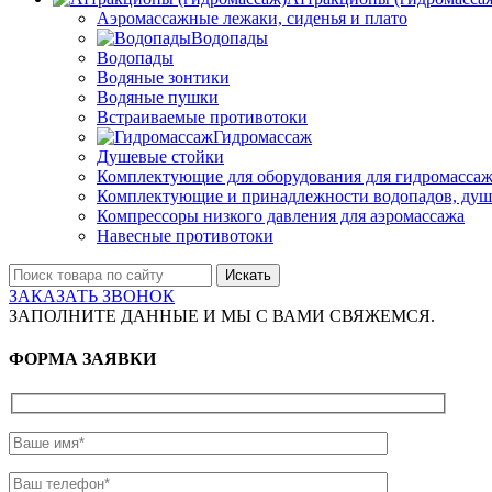
Аэромассажные лежаки, сиденья и плато
Водопады
Водопады
Водяные зонтики
Водяные пушки
Встраиваемые противотоки
Гидромассаж
Душевые стойки
Комплектующие для оборудования для гидромассаж
Комплектующие и принадлежности водопадов, душ
Компрессоры низкого давления для аэромассажа
Навесные противотоки
Искать
ЗАКАЗАТЬ ЗВОНОК
ЗАПОЛНИТЕ ДАННЫЕ И МЫ С ВАМИ СВЯЖЕМСЯ.
ФОРМА ЗАЯВКИ